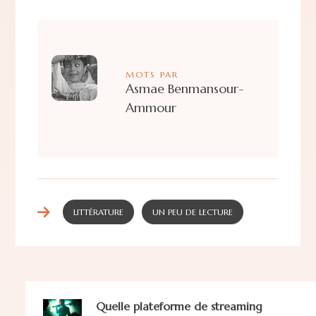
MOTS PAR
Asmae Benmansour-
Ammour
LITTÉRATURE
UN PEU DE LECTURE
Quelle plateforme de streaming