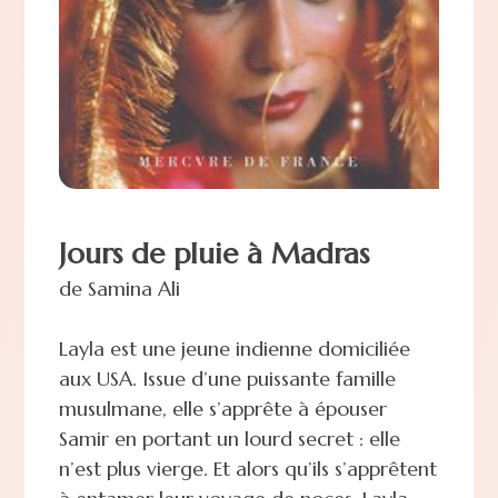
Jours de pluie à Madras
de Samina Ali
Layla est une jeune indienne domiciliée
aux USA. Issue d’une puissante famille
musulmane, elle s’apprête à épouser
Samir en portant un lourd secret : elle
n’est plus vierge. Et alors qu’ils s’apprêtent