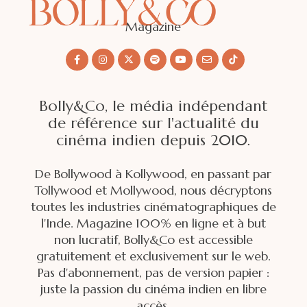
Magazine
Bolly&Co, le média indépendant
de référence sur l'actualité du
cinéma indien depuis 2010.
De Bollywood à Kollywood, en passant par
Tollywood et Mollywood, nous décryptons
toutes les industries cinématographiques de
l'Inde. Magazine 100% en ligne et à but
non lucratif, Bolly&Co est accessible
gratuitement et exclusivement sur le web.
Pas d'abonnement, pas de version papier :
juste la passion du cinéma indien en libre
accès.