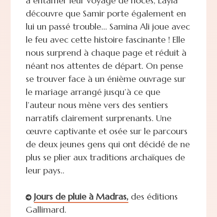
à entamer leur voyage de noces, Layla
découvre que Samir porte également en
lui un passé trouble... Samina Ali joue avec
le feu avec cette histoire fascinante ! Elle
nous surprend à chaque page et réduit à
néant nos attentes de départ. On pense
se trouver face à un énième ouvrage sur
le mariage arrangé jusqu’à ce que
l’auteur nous mène vers des sentiers
narratifs clairement surprenants. Une
œuvre captivante et osée sur le parcours
de deux jeunes gens qui ont décidé de ne
plus se plier aux traditions archaïques de
leur pays..
Jours de pluie à Madras,
des éditions
Gallimard.