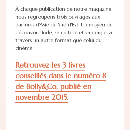
À chaque publication de notre magazine,
nous regroupons trois ouvrages aux
parfums d'Asie du Sud d'Est. Un moyen de
découvrir l'Inde, sa culture et sa magie, à
travers un autre format que celui du
cinéma.
Retrouvez les 3 livres
conseillés dans le numéro 8
de Bolly&Co, publié en
novembre 2015.