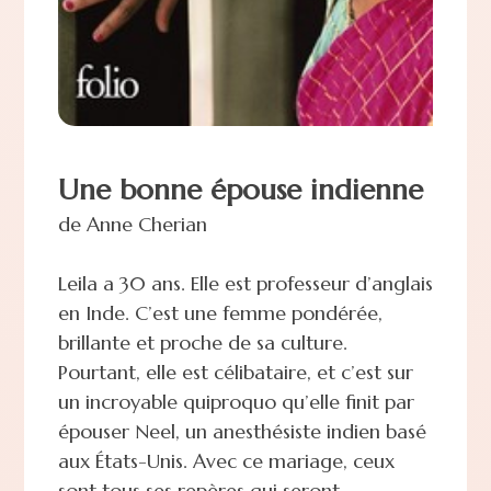
Une bonne épouse indienne
de Anne Cherian
Leila a 30 ans. Elle est professeur d’anglais
en Inde. C’est une femme pondérée,
brillante et proche de sa culture.
Pourtant, elle est célibataire, et c’est sur
un incroyable quiproquo qu’elle finit par
épouser Neel, un anesthésiste indien basé
aux États-Unis. Avec ce mariage, ceux
sont tous ses repères qui seront