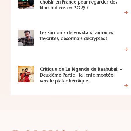
choisir en France pour regarder des
films indiens en 2025 ?
Les surnoms de vos stars tamoules
favorites, désormais décryptés !
Critique de La légende de Baahubali -
Deuxième Partie : la lente montée
vers le plaisir héroïque...