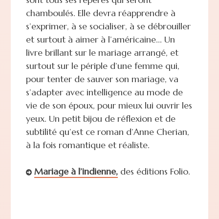
chamboulés. Elle devra réapprendre à
s’exprimer, à se socialiser, à se débrouiller
et surtout à aimer à l’américaine... Un
livre brillant sur le mariage arrangé, et
surtout sur le périple d’une femme qui,
pour tenter de sauver son mariage, va
s’adapter avec intelligence au mode de
vie de son époux, pour mieux lui ouvrir les
yeux. Un petit bijou de réflexion et de
subtilité qu’est ce roman d’Anne Cherian,
à la fois romantique et réaliste.
Mariage à l’indienne,
des éditions Folio.