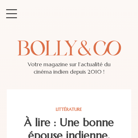
Votre magazine sur l’actualité du
cinéma indien depuis 2010 !
LITTÉRATURE
À lire : Une bonne
épouse indienne,