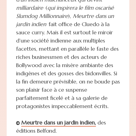
milliardaire
(
qui inspirera le film oscarisé
Slumdog Millionnaire
),
Meurtre dans un
jardin indien
fait office de Cluedo à la
sauce curry. Mais il est surtout le miroir
d’une société indienne aux multiples
facettes, mettant en parallèle le faste des
riches businessmen et des acteurs de
Bollywood avec la misère ambiante des
indigènes et des gosses des bidonvilles. Si
la fin demeure prévisible, on ne boude pas
son plaisir face à ce suspense
parfaitement ficelé et à sa galerie de
protagonistes impeccablement écrits.
Meurtre dans un jardin indien,
des
éditions Belfond.