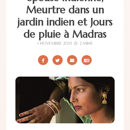
Meurtre dans un
jardin indien et Jours
de pluie à Madras
1 NOVEMBRE 2015
2 MINS