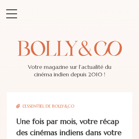
Votre magazine sur l’actualité du
cinéma indien depuis 2010 !
L'ESSENTIEL DE BOLLY&CO
Une fois par mois, votre récap
des cinémas indiens dans votre