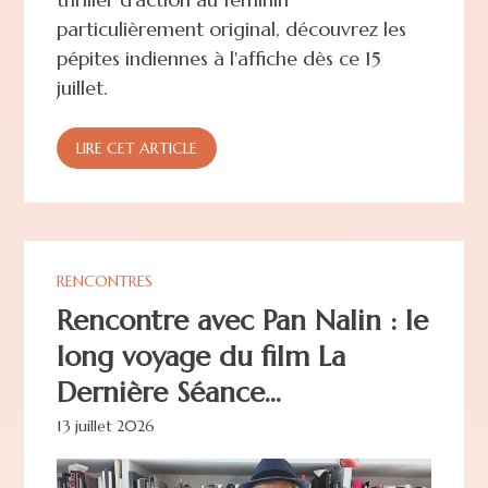
particulièrement original, découvrez les
pépites indiennes à l'affiche dès ce 15
juillet.
LIRE CET ARTICLE
RENCONTRES
Rencontre avec Pan Nalin : le
long voyage du film La
Dernière Séance...
13 juillet 2026