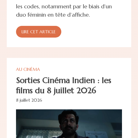
les codes, notamment par le biais d’un
duo féminin en tête d’affiche.
LIRE CET ARTICLE
AU CINÉMA
Sorties Cinéma Indien : les
films du 8 juillet 2026
8 juillet 2026