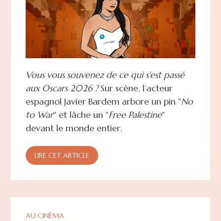
Vous vous souvenez de ce qui s'est passé
aux Oscars 2026 ?
Sur scène, l’acteur
espagnol Javier Bardem arbore un pin "
No
to War
" et lâche un "
Free Palestine
"
devant le monde entier.
LIRE CET ARTICLE
AU CINÉMA