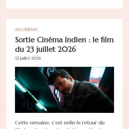
AU CINÉMA
Sortie Cinéma Indien : le film
du 23 juillet 2026
22 juillet 2026
Cette semaine, c’est enfin le retour du