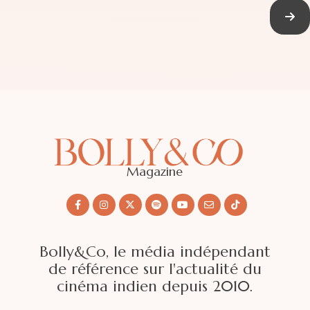
Magazine
Bolly&Co, le média indépendant
de référence sur l'actualité du
cinéma indien depuis 2010.