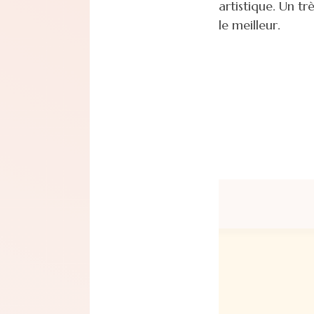
artistique. Un tr
le meilleur.