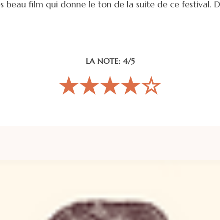
ès beau film qui donne le ton de la suite de ce festival.
LA NOTE: 4/5
★★★★☆