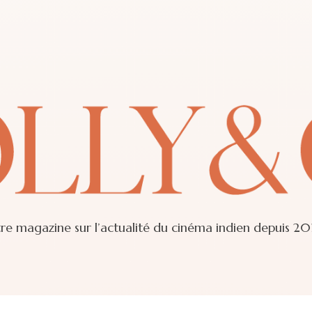
re magazine sur l’actualité du cinéma indien depuis 20