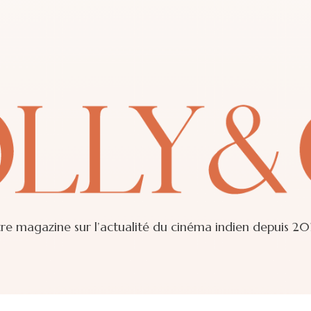
re magazine sur l’actualité du cinéma indien depuis 20