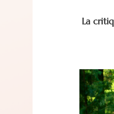
La crit