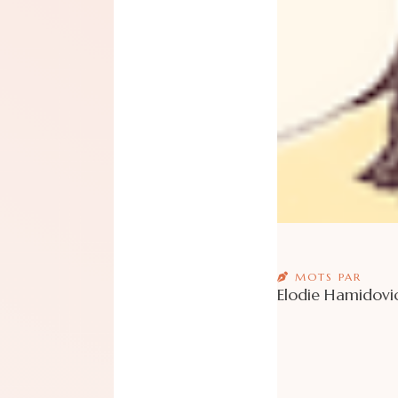
MOTS PAR
Elodie Hamidovi