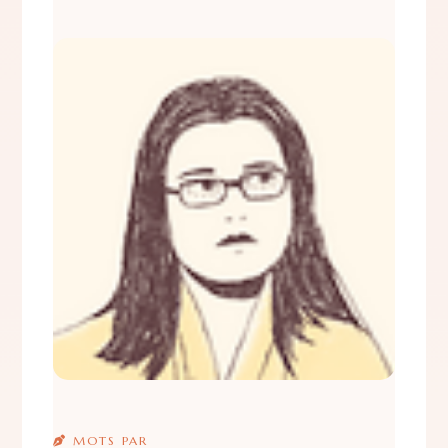
MOTS PAR