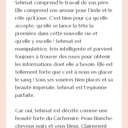
Sehmat comprend le travail de son père.
Elle comprend son amour pour l’Inde et le
rôle qu’il joue. C’est bien pour ça qu’elle
accepte, qu’elle se lance la tête la
première dans cette nouvelle vie et
qu’elle y excelle ! Sehmat est
manipulatrice, très intelligente et parvient
toujours à trouver des ruses pour obtenir
les informations dont elle a besoin. Elle est
tellement forte que c’est à nous en glacer
le sang ! Sous ses sourires bien placés et sa
beauté impériale, Sehmat est l’espionne
parfaite.
Car oui, Sehmat est décrite comme une
beauté forte du Cachemire. Peau blanche,
cheveux noirs et yeux bleus. Clairement