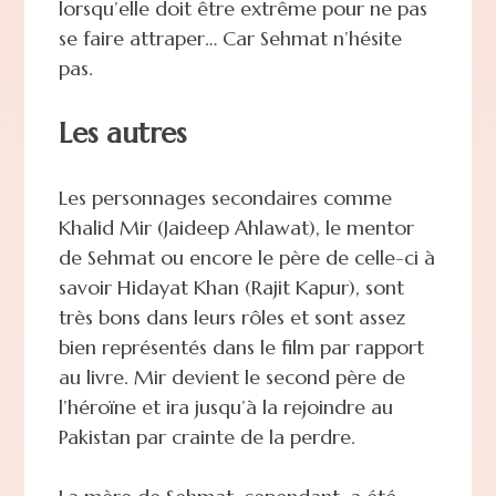
lorsqu’elle doit être extrême pour ne pas
se faire attraper… Car Sehmat n’hésite
pas.
Les autres
Les personnages secondaires comme
Khalid Mir (Jaideep Ahlawat), le mentor
de Sehmat ou encore le père de celle-ci à
savoir Hidayat Khan (Rajit Kapur), sont
très bons dans leurs rôles et sont assez
bien représentés dans le film par rapport
au livre. Mir devient le second père de
l’héroïne et ira jusqu’à la rejoindre au
Pakistan par crainte de la perdre.