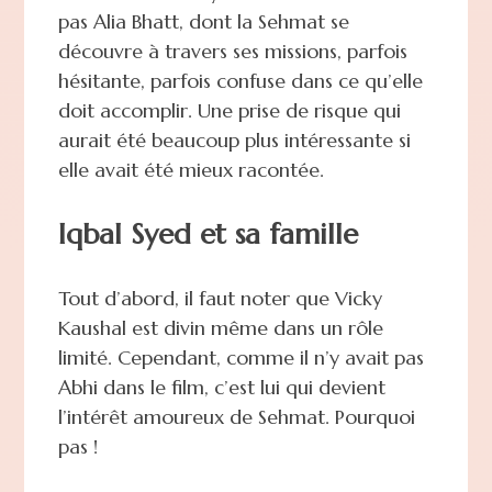
pas Alia Bhatt, dont la Sehmat se
découvre à travers ses missions, parfois
hésitante, parfois confuse dans ce qu’elle
doit accomplir. Une prise de risque qui
aurait été beaucoup plus intéressante si
elle avait été mieux racontée.
Iqbal Syed et sa famille
Tout d’abord, il faut noter que Vicky
Kaushal est divin même dans un rôle
limité. Cependant, comme il n’y avait pas
Abhi dans le film, c’est lui qui devient
l’intérêt amoureux de Sehmat. Pourquoi
pas !