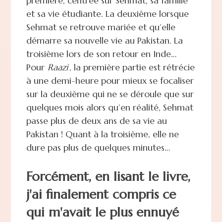
première, centrée sur Sehmat, sa famille
et sa vie étudiante. La deuxième lorsque
Sehmat se retrouve mariée et qu’elle
démarre sa nouvelle vie au Pakistan. La
troisième lors de son retour en Inde…
Pour
Raazi
, la première partie est rétrécie
à une demi-heure pour mieux se focaliser
sur la deuxième qui ne se déroule que sur
quelques mois alors qu’en réalité, Sehmat
passe plus de deux ans de sa vie au
Pakistan ! Quant à la troisième, elle ne
dure pas plus de quelques minutes…
Forcément, en lisant le livre,
j'ai finalement compris ce
qui m'avait le plus ennuyé