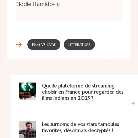
Elodie Hamidovic
FILM VS LIVRE
LITTÉRATURE
Quelle plateforme de streaming
choisir en France pour regarder des
films indiens en 2025 ?
Les surnoms de vos stars tamoules
favorites, désormais décryptés !