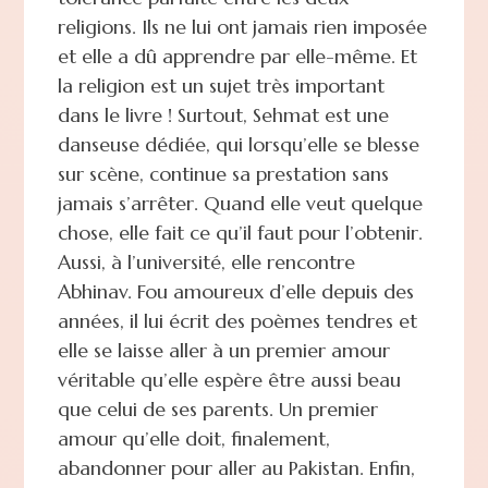
religions. Ils ne lui ont jamais rien imposée
et elle a dû apprendre par elle-même. Et
la religion est un sujet très important
dans le livre ! Surtout, Sehmat est une
danseuse dédiée, qui lorsqu’elle se blesse
sur scène, continue sa prestation sans
jamais s’arrêter. Quand elle veut quelque
chose, elle fait ce qu’il faut pour l’obtenir.
Aussi, à l’université, elle rencontre
Abhinav. Fou amoureux d’elle depuis des
années, il lui écrit des poèmes tendres et
elle se laisse aller à un premier amour
véritable qu’elle espère être aussi beau
que celui de ses parents. Un premier
amour qu’elle doit, finalement,
abandonner pour aller au Pakistan. Enfin,