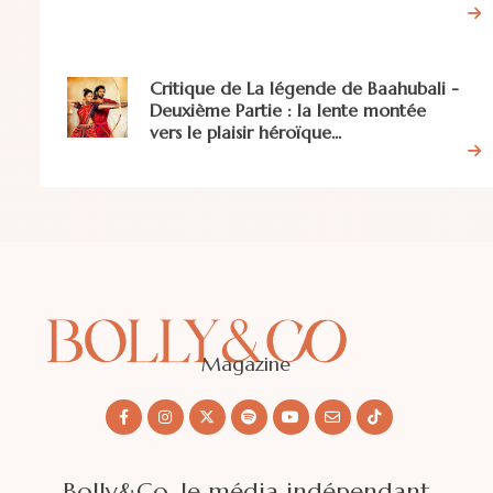
Critique de La légende de Baahubali -
Deuxième Partie : la lente montée
vers le plaisir héroïque...
Magazine
Bolly&Co, le média indépendant