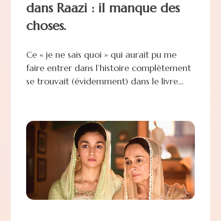
dans Raazi : il manque des
choses.
Ce « je ne sais quoi » qui aurait pu me
faire entrer dans l’histoire complètement
se trouvait (évidemment) dans le livre…