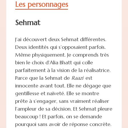
Les personnages
Sehmat
J’ai découvert deux Sehmat différentes.
Deux identités qui s’opposaient parfois.
Même physiquement. Je comprends très
bien le choix d’Alia Bhatt qui colle
parfaitement à la vision de la réalisatrice.
Parce que la Sehmat de
Raazi
est
innocente avant tout. Elle ne dégage que
gentillesse et naïveté. Elle se montre
prête à s’engager, sans vraiment réaliser
l’ampleur de sa décision. Et Sehmat pleure
beaucoup ! Et parfois, on se demande
pourquoi sans avoir de réponse concrète.