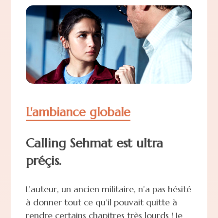
L'ambiance globale
Calling Sehmat est ultra
préçis.
L’auteur, un ancien militaire, n’a pas hésité
à donner tout ce qu’il pouvait quitte à
rendre certains chapitres très lourds ! Je