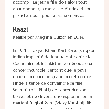
accompli. La jeune fille doit alors tout
abandonner (sa mère, ses études et son
grand amour) pour servir son pays…
Raazi
Réalisé par Meghna Gulzar en 2018.
En 1971, Hidayat Khan (Rajit Kapur), espion
indien implanté de longue date entre le
Cachemire et le Pakistan, se découvre un
cancer incurable. Sentant que le pays
ennemi prépare un grand projet contre
l’Inde, il tente de convaincre sa fille
Sehmat (Alia Bhatt) de reprendre son
travail et de devenir une espionne, en la
mariant à Iqbal Syed (Vicky Kaushal), fils