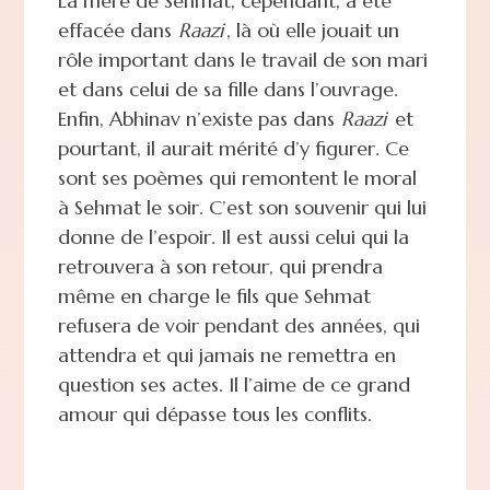
La mère de Sehmat, cependant, a été
effacée dans
Raazi
, là où elle jouait un
rôle important dans le travail de son mari
et dans celui de sa fille dans l’ouvrage.
Enfin, Abhinav n’existe pas dans
Raazi
et
pourtant, il aurait mérité d’y figurer. Ce
sont ses poèmes qui remontent le moral
à Sehmat le soir. C’est son souvenir qui lui
donne de l’espoir. Il est aussi celui qui la
retrouvera à son retour, qui prendra
même en charge le fils que Sehmat
refusera de voir pendant des années, qui
attendra et qui jamais ne remettra en
question ses actes. Il l’aime de ce grand
amour qui dépasse tous les conflits.