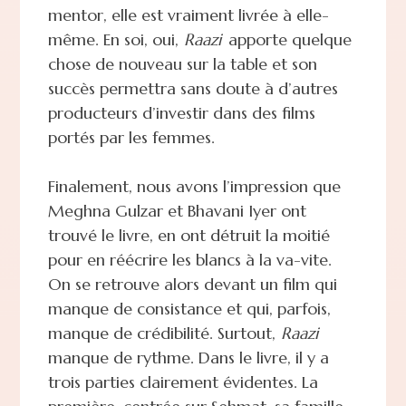
mentor, elle est vraiment livrée à elle-
même. En soi, oui,
Raazi
apporte quelque
chose de nouveau sur la table et son
succès permettra sans doute à d’autres
producteurs d’investir dans des films
portés par les femmes.
Finalement, nous avons l’impression que
Meghna Gulzar et Bhavani Iyer ont
trouvé le livre, en ont détruit la moitié
pour en réécrire les blancs à la va-vite.
On se retrouve alors devant un film qui
manque de consistance et qui, parfois,
manque de crédibilité. Surtout,
Raazi
manque de rythme. Dans le livre, il y a
trois parties clairement évidentes. La