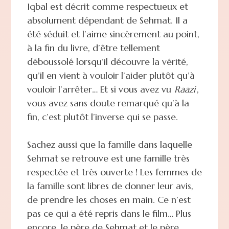
Iqbal est décrit comme respectueux et
absolument dépendant de Sehmat. Il a
été séduit et l’aime sincèrement au point,
à la fin du livre, d’être tellement
déboussolé lorsqu’il découvre la vérité,
qu’il en vient à vouloir l’aider plutôt qu’à
vouloir l’arrêter… Et si vous avez vu
Raazi
,
vous avez sans doute remarqué qu’à la
fin, c’est plutôt l’inverse qui se passe.
Sachez aussi que la famille dans laquelle
Sehmat se retrouve est une famille très
respectée et très ouverte ! Les femmes de
la famille sont libres de donner leur avis,
de prendre les choses en main. Ce n’est
pas ce qui a été repris dans le film… Plus
encore, le père de Sehmat et le père