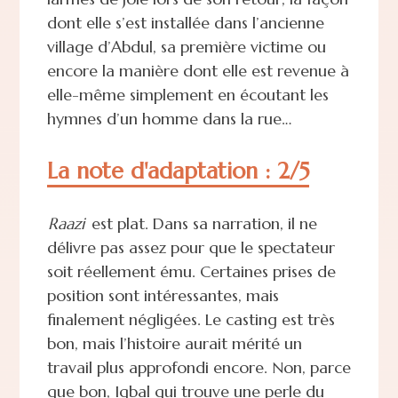
dont elle s’est installée dans l’ancienne
village d’Abdul, sa première victime ou
encore la manière dont elle est revenue à
elle-même simplement en écoutant les
hymnes d’un homme dans la rue…
La note d'adaptation : 2/5
Raazi
est plat. Dans sa narration, il ne
délivre pas assez pour que le spectateur
soit réellement ému. Certaines prises de
position sont intéressantes, mais
finalement négligées. Le casting est très
bon, mais l’histoire aurait mérité un
travail plus approfondi encore. Non, parce
que bon, Iqbal qui trouve une perle du