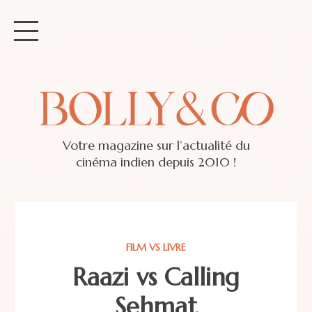
Votre magazine sur l’actualité du
cinéma indien depuis 2010 !
FILM VS LIVRE
Raazi vs Calling
Sehmat