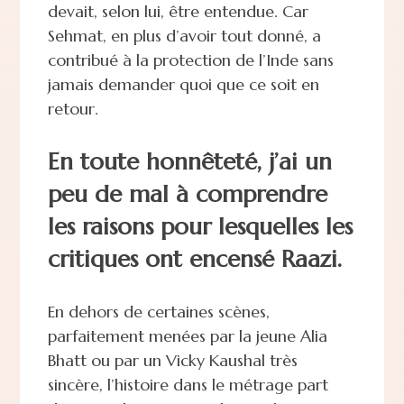
devait, selon lui, être entendue. Car
Sehmat, en plus d’avoir tout donné, a
contribué à la protection de l’Inde sans
jamais demander quoi que ce soit en
retour.
En toute honnêteté, j’ai un
peu de mal à comprendre
les raisons pour lesquelles les
critiques ont encensé Raazi.
En dehors de certaines scènes,
parfaitement menées par la jeune Alia
Bhatt ou par un Vicky Kaushal très
sincère, l’histoire dans le métrage part