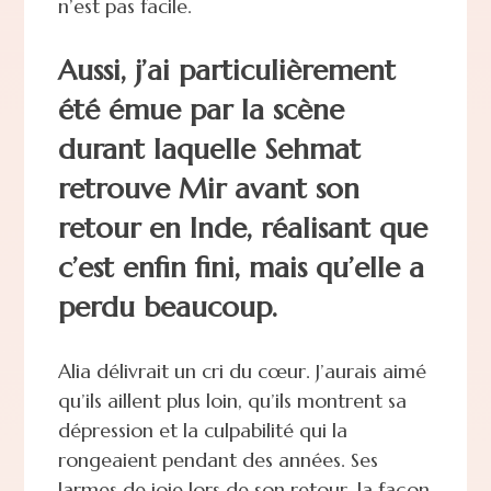
n’est pas facile.
Aussi, j’ai particulièrement
été émue par la scène
durant laquelle Sehmat
retrouve Mir avant son
retour en Inde, réalisant que
c’est enfin fini, mais qu’elle a
perdu beaucoup.
Alia délivrait un cri du cœur. J’aurais aimé
qu’ils aillent plus loin, qu’ils montrent sa
dépression et la culpabilité qui la
rongeaient pendant des années. Ses
larmes de joie lors de son retour, la façon