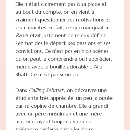
Elle n’était clairement pas à sa place et,
au bout du compte, on en vient à
vraiment questionner ses motivations et
ses capacités. En fait, ce qui manquait à
Raazi
était justement de mieux définir
Sehmat dès le départ, ses passions et ses
convictions. Ce n’est pas en trois scènes
qu’on peut la comprendre ou l’apprécier,
même avec la bouille adorable d’Alia
Bhatt. Ce n’est pas si simple.
Dans
Calling Sehmat
, on découvre une
étudiante très appréciée, un peu jalousée
par sa copine de chambre. Elle a grandi
avec un père musulman et une mère
hindoue, ayant toujours vue une
tolérance parfaite entre les deux