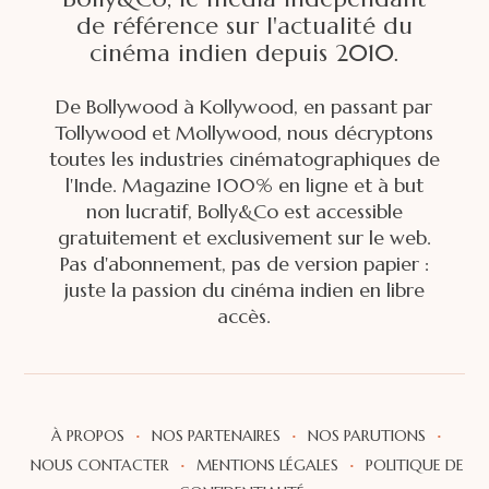
de référence sur l'actualité du
cinéma indien depuis 2010.
De Bollywood à Kollywood, en passant par
Tollywood et Mollywood, nous décryptons
toutes les industries cinématographiques de
l'Inde. Magazine 100% en ligne et à but
non lucratif, Bolly&Co est accessible
gratuitement et exclusivement sur le web.
Pas d'abonnement, pas de version papier :
juste la passion du cinéma indien en libre
accès.
·
·
·
À PROPOS
NOS PARTENAIRES
NOS PARUTIONS
·
·
NOUS CONTACTER
MENTIONS LÉGALES
POLITIQUE DE