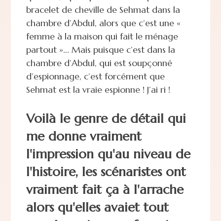
bracelet de cheville de Sehmat dans la
chambre d’Abdul, alors que c’est une «
femme à la maison qui fait le ménage
partout »... Mais puisque c’est dans la
chambre d’Abdul, qui est soupçonné
d’espionnage, c’est forcément que
Sehmat est la vraie espionne ! J’ai ri !
Voilà le genre de détail qui
me donne vraiment
l'impression qu'au niveau de
l'histoire, les scénaristes ont
vraiment fait ça à l'arrache
alors qu'elles avaiet tout