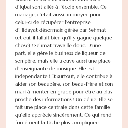
d’Iqbal sont allés à l’école ensemble. Ce
mariage, c’était aussi un moyen pour
celui-ci de récupérer l’entreprise
d’Hidayat désormais gérée par Sehmat
(et oui, il fallait bien qu’il y gagne quelque
chose) ! Sehmat travaille donc. D’une
part, elle gère le business de liqueur de
son père, mais elle trouve aussi une place
d’enseignante de musique. Elle est
indépendante ! Et surtout, elle contribue à
aider son beaupère, son beau-frère et son
mari à monter en grade pour être au plus
proche des informations ! Un génie. Elle se
fait une place centrale dans cette famille
qu’elle apprécie sincèrement. Ce qui rend
forcément la tâche plus compliquée