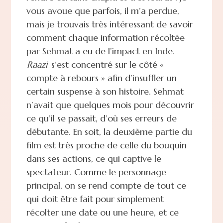
vous avoue que parfois, il m’a perdue,
mais je trouvais très intéressant de savoir
comment chaque information récoltée
par Sehmat a eu de l’impact en Inde.
Raazi
s’est concentré sur le côté «
compte à rebours » afin d’insuffler un
certain suspense à son histoire. Sehmat
n’avait que quelques mois pour découvrir
ce qu’il se passait, d’où ses erreurs de
débutante. En soit, la deuxième partie du
film est très proche de celle du bouquin
dans ses actions, ce qui captive le
spectateur. Comme le personnage
principal, on se rend compte de tout ce
qui doit être fait pour simplement
récolter une date ou une heure, et ce