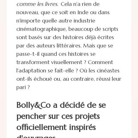
comme les livres.
Cela n'a rien de
nouveau, que ce soit en Inde ou dans
n'importe quelle autre industrie
cinématographique, beaucoup de scripts
sont basés sur des histoires déjà écrites
par des auteurs littéraires. Mais que se
passe-t-il quand ces histoires se
transforment visuellement ? Comment
l'adaptation se fait-elle ? Où les cinéastes
ont-ils échoué ou, au contraire, réussi leur
pari ?
Bolly&Co a décidé de se
pencher sur ces projets
officiellement inspirés