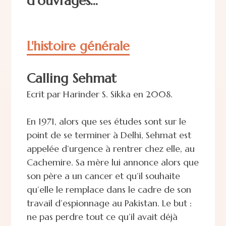
d'ouvrages...
L'histoire générale
Calling Sehmat
Ecrit par Harinder S. Sikka en 2008.
En 1971, alors que ses études sont sur le
point de se terminer à Delhi, Sehmat est
appelée d’urgence à rentrer chez elle, au
Cachemire. Sa mère lui annonce alors que
son père a un cancer et qu’il souhaite
qu’elle le remplace dans le cadre de son
travail d’espionnage au Pakistan. Le but :
ne pas perdre tout ce qu’il avait déjà