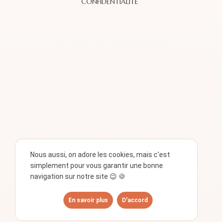
CONFIDENTIALITÉ
Nous aussi, on adore les cookies, mais c'est
simplement pour vous garantir une bonne
navigation sur notre site 😉 🍪
En savoir plus
D'accord