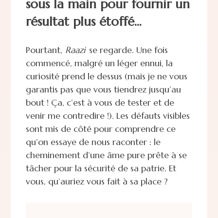
sous la main pour fournir un
résultat plus étoffé...
Pourtant,
Raazi
se regarde. Une fois
commencé, malgré un léger ennui, la
curiosité prend le dessus (mais je ne vous
garantis pas que vous tiendrez jusqu’au
bout ! Ça, c’est à vous de tester et de
venir me contredire !). Les défauts visibles
sont mis de côté pour comprendre ce
qu’on essaye de nous raconter : le
cheminement d’une âme pure prête à se
tâcher pour la sécurité de sa patrie. Et
vous, qu’auriez vous fait à sa place ?