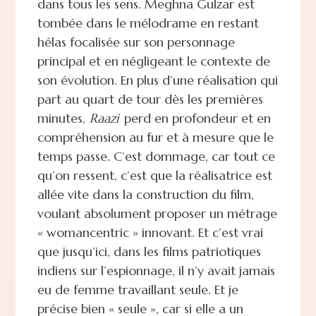
dans tous les sens. Meghna Gulzar est
tombée dans le mélodrame en restant
hélas focalisée sur son personnage
principal et en négligeant le contexte de
son évolution. En plus d’une réalisation qui
part au quart de tour dès les premières
minutes,
Raazi
perd en profondeur et en
compréhension au fur et à mesure que le
temps passe. C’est dommage, car tout ce
qu’on ressent, c’est que la réalisatrice est
allée vite dans la construction du film,
voulant absolument proposer un métrage
« womancentric » innovant. Et c’est vrai
que jusqu’ici, dans les films patriotiques
indiens sur l’espionnage, il n’y avait jamais
eu de femme travaillant seule. Et je
précise bien « seule », car si elle a un