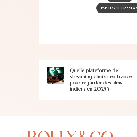
PAR ELODIE HAMIDO
Quelle plateforme de
streaming choisir en France
pour regarder des films
indiens en 2025 ?