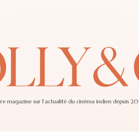
re magazine sur l’actualité du cinéma indien depuis 20