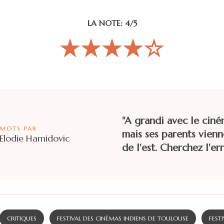
LA NOTE: 4/5
★★★★☆
"A grandi avec le ciné
MOTS PAR
mais ses parents vienn
Elodie Hamidovic
de l'est. Cherchez l'err
CRITIQUES
FESTIVAL DES CINÉMAS INDIENS DE TOULOUSE
FESTI