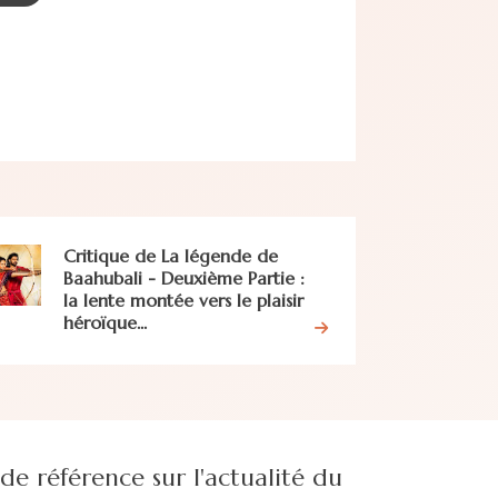
Critique de La légende de
Baahubali - Deuxième Partie :
la lente montée vers le plaisir
héroïque...
e référence sur l'actualité du