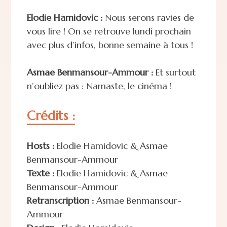
Elodie Hamidovic :
Nous serons ravies de
vous lire ! On se retrouve lundi prochain
avec plus d’infos, bonne semaine à tous !
Asmae Benmansour-Ammour :
Et surtout
n’oubliez pas : Namaste, le cinéma !
Crédits :
Hosts :
Elodie Hamidovic & Asmae
Benmansour-Ammour
Texte :
Elodie Hamidovic & Asmae
Benmansour-Ammour
Retranscription :
Asmae Benmansour-
Ammour