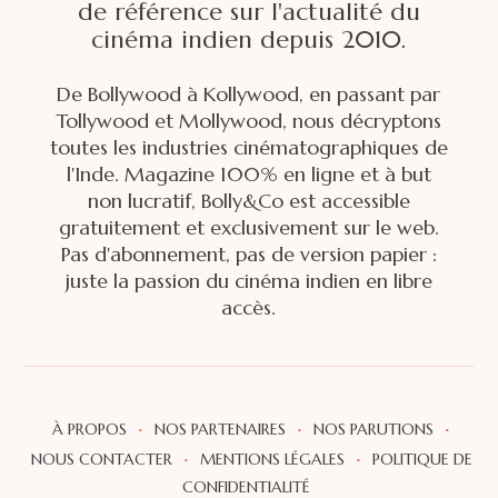
de référence sur l'actualité du
cinéma indien depuis 2010.
De Bollywood à Kollywood, en passant par
Tollywood et Mollywood, nous décryptons
toutes les industries cinématographiques de
l'Inde. Magazine 100% en ligne et à but
non lucratif, Bolly&Co est accessible
gratuitement et exclusivement sur le web.
Pas d'abonnement, pas de version papier :
juste la passion du cinéma indien en libre
accès.
·
·
·
À PROPOS
NOS PARTENAIRES
NOS PARUTIONS
·
·
NOUS CONTACTER
MENTIONS LÉGALES
POLITIQUE DE
CONFIDENTIALITÉ