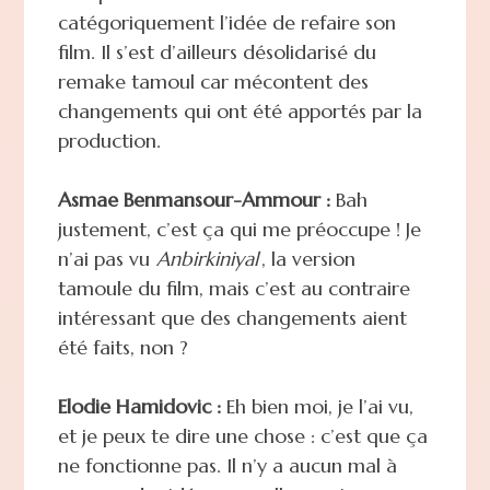
catégoriquement l’idée de refaire son
film. Il s’est d’ailleurs désolidarisé du
remake tamoul car mécontent des
changements qui ont été apportés par la
production.
Asmae Benmansour-Ammour :
Bah
justement, c’est ça qui me préoccupe ! Je
n’ai pas vu
Anbirkiniyal
, la version
tamoule du film, mais c’est au contraire
intéressant que des changements aient
été faits, non ?
Elodie Hamidovic :
Eh bien moi, je l’ai vu,
et je peux te dire une chose : c’est que ça
ne fonctionne pas. Il n’y a aucun mal à