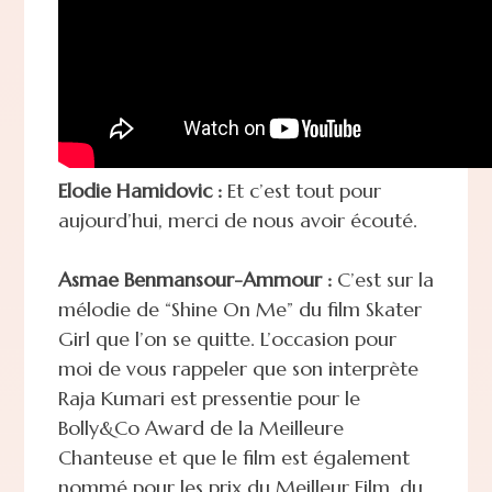
Elodie Hamidovic :
Et c’est tout pour
aujourd’hui, merci de nous avoir écouté.
Asmae Benmansour-Ammour :
C’est sur la
mélodie de “Shine On Me” du film Skater
Girl que l’on se quitte. L’occasion pour
moi de vous rappeler que son interprète
Raja Kumari est pressentie pour le
Bolly&Co Award de la Meilleure
Chanteuse et que le film est également
nommé pour les prix du Meilleur Film, du