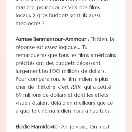
matière, pourquoi les VFX des films
locaux à gros budgets sont-ils aussi
médiocres ?
Asmae Benmansour-Ammour :
Eh bien, la
réponse est assez logique... Tu
remarqueras que tous les films américains
précités ont des budgets dépassant
largement les 100 millions de dollars.
Pour comparaison, le film indien le plus
cher de l’histoire, c’est
RRR
, qui a coûté
69 millions de dollars et dont les effets
visuels étaient déjà bien meilleurs que ce
à quoi le cinéma indien nous a habitués.
Elodie Hamidovic :
Ah, je vois… On n’est