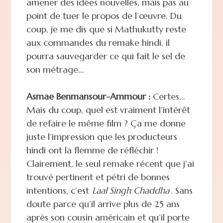
amener des idées nouvelles, mais pas au
point de tuer le propos de l’œuvre. Du
coup, je me dis que si Mathukutty reste
aux commandes du remake hindi, il
pourra sauvegarder ce qui fait le sel de
son métrage…
Asmae Benmansour-Ammour :
Certes…
Mais du coup, quel est vraiment l’intérêt
de refaire le même film ? Ça me donne
juste l’impression que les producteurs
hindi ont la flemme de réfléchir !
Clairement, le seul remake récent que j’ai
trouvé pertinent et pétri de bonnes
intentions, c’est
Laal Singh Chaddha
. Sans
doute parce qu’il arrive plus de 25 ans
après son cousin américain et qu’il porte