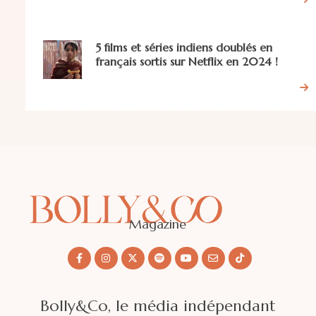
5 films et séries indiens doublés en
français sortis sur Netflix en 2024 !
Magazine
Bolly&Co, le média indépendant