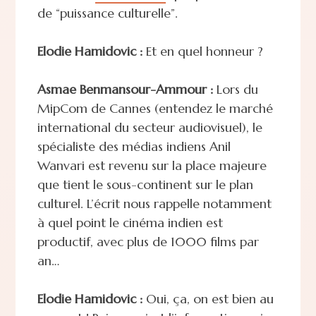
de “puissance culturelle”.
Elodie Hamidovic :
Et en quel honneur ?
Asmae Benmansour-Ammour :
Lors du
MipCom de Cannes (entendez le marché
international du secteur audiovisuel), le
spécialiste des médias indiens Anil
Wanvari est revenu sur la place majeure
que tient le sous-continent sur le plan
culturel. L’écrit nous rappelle notamment
à quel point le cinéma indien est
productif, avec plus de 1000 films par
an…
Elodie Hamidovic :
Oui, ça, on est bien au