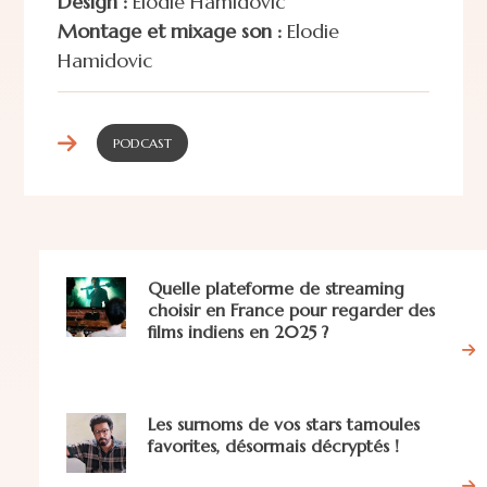
Design :
Elodie Hamidovic
Montage et mixage son :
Elodie
Hamidovic
PODCAST
Quelle plateforme de streaming
choisir en France pour regarder des
films indiens en 2025 ?
Les surnoms de vos stars tamoules
favorites, désormais décryptés !