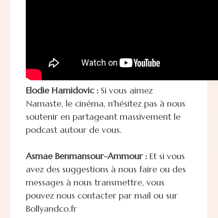
Elodie Hamidovic :
Si vous aimez
Namaste, le cinéma, n'hésitez pas à nous
soutenir en partageant massivement le
podcast autour de vous.
Asmae Benmansour-Ammour :
Et si vous
avez des suggestions à nous faire ou des
messages à nous transmettre, vous
pouvez nous contacter par mail ou sur
Bollyandco.fr