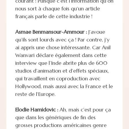
courant ! Puisque c’est l’information qu’on
nous sort à chaque fois qu’un article
français parle de cette industrie !
Asmae Benmansour-Ammour :
J’avoue
qu’ils sont lourds avec ça ! Par contre, j’y
ai appris une chose intéressante. Car Anil
Wanvari déclare également dans cette
interview que l’Inde abrite plus de 600
studios d’animation et d’effets spéciaux,
qui travaillent en coproduction avec
Hollywood, mais aussi avec la France et le
reste de l’Europe.
Elodie Hamidovic :
Ah, mais c’est pour ça
que dans les génériques de fin des
grosses productions américaines genre