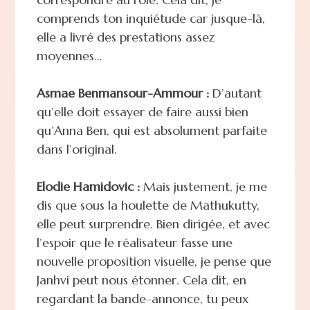
comprends ton inquiétude car jusque-là,
elle a livré des prestations assez
moyennes…
Asmae Benmansour-Ammour :
D’autant
qu’elle doit essayer de faire aussi bien
qu’Anna Ben, qui est absolument parfaite
dans l’original.
Elodie Hamidovic :
Mais justement, je me
dis que sous la houlette de Mathukutty,
elle peut surprendre. Bien dirigée, et avec
l’espoir que le réalisateur fasse une
nouvelle proposition visuelle, je pense que
Janhvi peut nous étonner. Cela dit, en
regardant la bande-annonce, tu peux