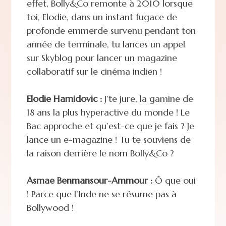
effet, Bolly&Co remonte à 2010 lorsque
toi, Elodie, dans un instant fugace de
profonde emmerde survenu pendant ton
année de terminale, tu lances un appel
sur Skyblog pour lancer un magazine
collaboratif sur le cinéma indien !
Elodie Hamidovic :
J’te jure, la gamine de
18 ans la plus hyperactive du monde ! Le
Bac approche et qu’est-ce que je fais ? Je
lance un e-magazine ! Tu te souviens de
la raison derrière le nom Bolly&Co ?
Asmae Benmansour-Ammour :
Ô que oui
! Parce que l’Inde ne se résume pas à
Bollywood !