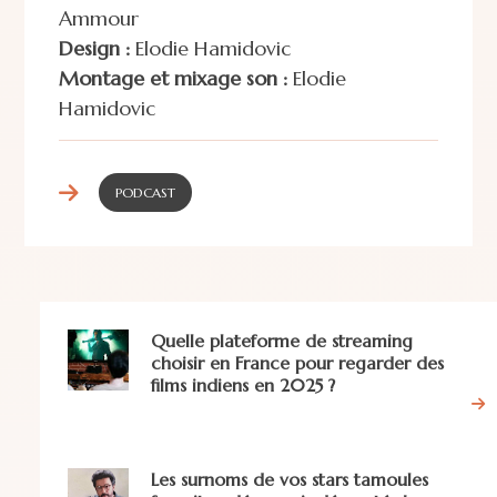
Ammour
Design :
Elodie Hamidovic
Montage et mixage son :
Elodie
Hamidovic
PODCAST
Quelle plateforme de streaming
choisir en France pour regarder des
films indiens en 2025 ?
Les surnoms de vos stars tamoules