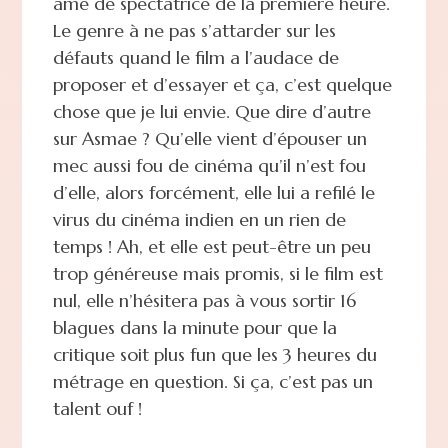
âme de spectatrice de la première heure.
Le genre à ne pas s’attarder sur les
défauts quand le film a l’audace de
proposer et d’essayer et ça, c’est quelque
chose que je lui envie. Que dire d’autre
sur Asmae ? Qu’elle vient d’épouser un
mec aussi fou de cinéma qu’il n’est fou
d’elle, alors forcément, elle lui a refilé le
virus du cinéma indien en un rien de
temps ! Ah, et elle est peut-être un peu
trop généreuse mais promis, si le film est
nul, elle n’hésitera pas à vous sortir 16
blagues dans la minute pour que la
critique soit plus fun que les 3 heures du
métrage en question. Si ça, c’est pas un
talent ouf !