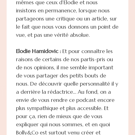
mêmes que ceux d’Elodie et nous
insistons en permanence, lorsque nous
partageons une critique ou un article, sur
le fait que nous vous donnons un point de
vue, et pas une vérité absolue.
Elodie Hamidovic :
Et pour connaître les
raisons de certains de nos partis-pris ou
de nos opinions, il me semble important
de vous partager des petits bouts de
nous. De découvrir quelle personnalité il y
a derrière la rédactrice… Au fond, on a
envie de vous rendre ce podcast encore
plus sympathique et plus accessible. Et
pour ça, rien de mieux que de vous
expliquer qui nous sommes, et en quoi
Bolly&Co est surtout venu créer et