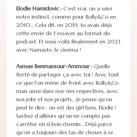
Elodie Hamidovic :
C’est vrai, on a suivi
notre instinct, comme pour Bolly&Co en
2010… Cela dit, en 2019, tu avais déjà
cette envie de t’essayer au format du
podcast. Et nous voilà finalement en 2023
avec Namaste, le cinéma !
Asmae Benmansour-Ammour :
Quelle
fierté de partager ça avec toi ! Avec tout
ce que l’on mène de front avec Bolly&Co
mais aussi dans nos vies respectives, avec
nos jobs et nos projets… Je pense qu’on
peut le dire : on est des girl boss, Elodie !
Sachez d’ailleurs qu’on ne compte pas
s’arrêter en si bon chemin… Déjà parce
qu’on a toujours des tas de choses à se