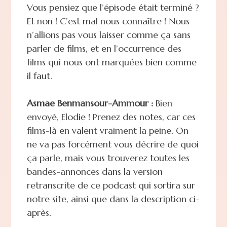
Vous pensiez que l’épisode était terminé ?
Et non ! C’est mal nous connaître ! Nous
n’allions pas vous laisser comme ça sans
parler de films, et en l’occurrence des
films qui nous ont marquées bien comme
il faut.
Asmae Benmansour-Ammour :
Bien
envoyé, Elodie ! Prenez des notes, car ces
films-là en valent vraiment la peine. On
ne va pas forcément vous décrire de quoi
ça parle, mais vous trouverez toutes les
bandes-annonces dans la version
retranscrite de ce podcast qui sortira sur
notre site, ainsi que dans la description ci-
après.