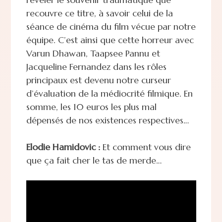
recouvre ce titre, à savoir celui de la
séance de cinéma du film vécue par notre
équipe. C’est ainsi que cette horreur avec
Varun Dhawan, Taapsee Pannu et
Jacqueline Fernandez dans les rôles
principaux est devenu notre curseur
d’évaluation de la médiocrité filmique. En
somme, les 10 euros les plus mal
dépensés de nos existences respectives…
Elodie Hamidovic :
Et comment vous dire
que ça fait cher le tas de merde…