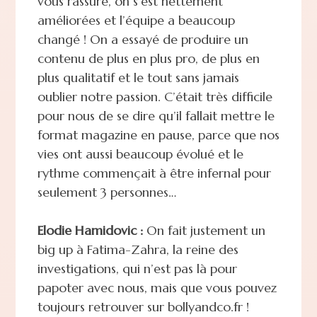
vous rassure, on s’est nettement
améliorées et l’équipe a beaucoup
changé ! On a essayé de produire un
contenu de plus en plus pro, de plus en
plus qualitatif et le tout sans jamais
oublier notre passion. C’était très difficile
pour nous de se dire qu’il fallait mettre le
format magazine en pause, parce que nos
vies ont aussi beaucoup évolué et le
rythme commençait à être infernal pour
seulement 3 personnes…
Elodie Hamidovic :
On fait justement un
big up à Fatima-Zahra, la reine des
investigations, qui n’est pas là pour
papoter avec nous, mais que vous pouvez
toujours retrouver sur bollyandco.fr !