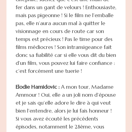
fer dans un gant de velours ! Enthousiaste,
mais pas pigeonne ! Si le film ne l’emballe
pas, elle n’aura aucun mal à quitter le
visionnage en cours de route car son
temps est précieux ! Pas le time pour des
films médiocres ! Son intransigeance fait
donc sa fiabilité car si elle vous dit du bien
d’un film, vous pouvez lui faire confiance :
c’est forcément une tuerie !
Elodie Hamidovic :
A mon tour, Madame
Ammour ! Oui, elle a un joli nom d’épouse
et je sais qu’elle adore le dire à qui veut
bien l’entendre, alors je lui fais honneur !
Si vous avez écouté les précédents
épisodes, notamment le 28ème, vous