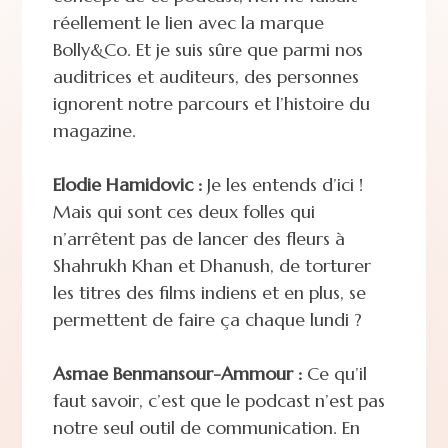
réellement le lien avec la marque
Bolly&Co. Et je suis sûre que parmi nos
auditrices et auditeurs, des personnes
ignorent notre parcours et l’histoire du
magazine.
Elodie Hamidovic :
Je les entends d’ici !
Mais qui sont ces deux folles qui
n’arrêtent pas de lancer des fleurs à
Shahrukh Khan et Dhanush, de torturer
les titres des films indiens et en plus, se
permettent de faire ça chaque lundi ?
Asmae Benmansour-Ammour :
Ce qu’il
faut savoir, c’est que le podcast n’est pas
notre seul outil de communication. En