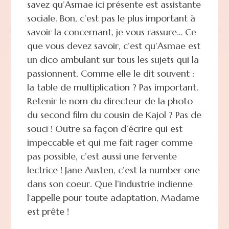
savez qu’Asmae ici présente est assistante
sociale. Bon, c’est pas le plus important à
savoir la concernant, je vous rassure… Ce
que vous devez savoir, c’est qu’Asmae est
un dico ambulant sur tous les sujets qui la
passionnent. Comme elle le dit souvent :
la table de multiplication ? Pas important.
Retenir le nom du directeur de la photo
du second film du cousin de Kajol ? Pas de
souci ! Outre sa façon d’écrire qui est
impeccable et qui me fait rager comme
pas possible, c’est aussi une fervente
lectrice ! Jane Austen, c’est la number one
dans son coeur. Que l’industrie indienne
l'appelle pour toute adaptation, Madame
est prête !