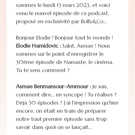
sommes le lundi 13 mars 2023, et voici
venu le nouvel épisode de ce podcast,
proposé en exclusivité par Bolly&Co…
Bonjour Elodie ! Bonjour tout le monde !
Elodie Hamidovic :
Salut, Asmae ! Nous
sommes sur le point d’enregistrer le
30ème épisode de Namaste, le cinéma.
Tu te sens comment ?
Asmae Benmansour-Ammour :
Je suis,
comment dire… en syncope ! Tu réalises ?
Déjà 30 épisodes ? J’ai l’impression qu’hier
encore, on était en train de préparer
notre tout premier épisode sans trop
savoir dans quoi on se lançait...