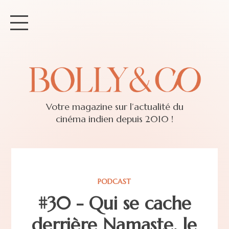
Votre magazine sur l’actualité du
cinéma indien depuis 2010 !
PODCAST
#30 - Qui se cache
derrière Namaste, le