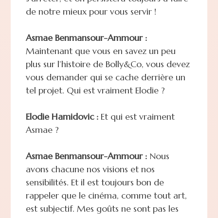
de notre mieux pour vous servir !
Asmae Benmansour-Ammour :
Maintenant que vous en savez un peu
plus sur l’histoire de Bolly&Co, vous devez
vous demander qui se cache derrière un
tel projet. Qui est vraiment Elodie ?
Elodie Hamidovic :
Et qui est vraiment
Asmae ?
Asmae Benmansour-Ammour :
Nous
avons chacune nos visions et nos
sensibilités. Et il est toujours bon de
rappeler que le cinéma, comme tout art,
est subjectif. Mes goûts ne sont pas les