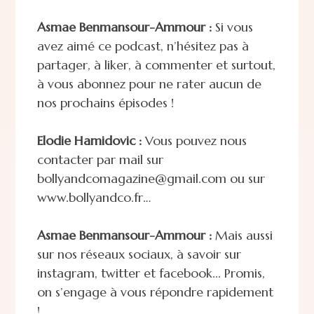
Asmae Benmansour-Ammour :
Si vous
avez aimé ce podcast, n’hésitez pas à
partager, à liker, à commenter et surtout,
à vous abonnez pour ne rater aucun de
nos prochains épisodes !
Elodie Hamidovic :
Vous pouvez nous
contacter par mail sur
bollyandcomagazine@gmail.com ou sur
www.bollyandco.fr…
Asmae Benmansour-Ammour :
Mais aussi
sur nos réseaux sociaux, à savoir sur
instagram, twitter et facebook... Promis,
on s’engage à vous répondre rapidement
!