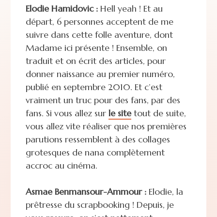
Elodie Hamidovic :
Hell yeah ! Et au
départ, 6 personnes acceptent de me
suivre dans cette folle aventure, dont
Madame ici présente ! Ensemble, on
traduit et on écrit des articles, pour
donner naissance au premier numéro,
publié en septembre 2010. Et c’est
vraiment un truc pour des fans, par des
fans. Si vous allez sur
le site
tout de suite,
vous allez vite réaliser que nos premières
parutions ressemblent à des collages
grotesques de nana complètement
accroc au cinéma.
Asmae Benmansour-Ammour :
Elodie, la
prêtresse du scrapbooking ! Depuis, je