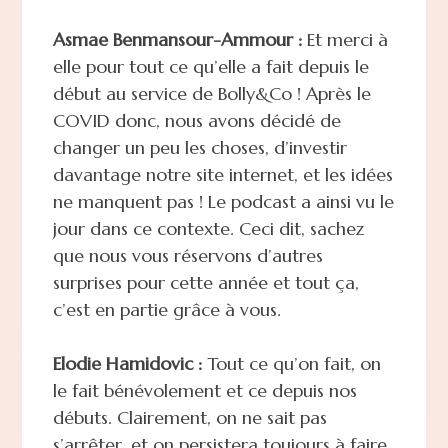
Asmae Benmansour-Ammour :
Et merci à
elle pour tout ce qu’elle a fait depuis le
début au service de Bolly&Co ! Après le
COVID donc, nous avons décidé de
changer un peu les choses, d’investir
davantage notre site internet, et les idées
ne manquent pas ! Le podcast a ainsi vu le
jour dans ce contexte. Ceci dit, sachez
que nous vous réservons d’autres
surprises pour cette année et tout ça,
c’est en partie grâce à vous.
Elodie Hamidovic :
Tout ce qu’on fait, on
le fait bénévolement et ce depuis nos
débuts. Clairement, on ne sait pas
s’arrêter, et on persistera toujours à faire