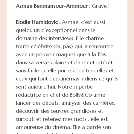
Asmae Benmansour-Ammour :
Grave !
Elodie Hamidovic :
Asmae, c’est aussi
quelqu’un d’exceptionnel dans le
domaine des interviews. Elle charme
toute célébrité (ou pas) qui la rencontre,
avec un pouvoir magnétique à la fois
dans sa verve solaire et dans cet intérêt
sans faille qu’elle porte à toutes celles et
ceux qui font des cinémas indiens ce qu’ils
sont aujourd’hui. Notre superbe
rédactrice en chef de Bolly&Co aime
lancer des débats, analyser des carrières,
découvrir des œuvres grandioses et
surtout, et retenez mes mots : elle est
amoureuse du cinéma. Elle a gardé son