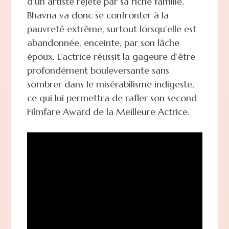
d’un artiste rejeté par sa riche famille.
Bhavna va donc se confronter à la
pauvreté extrême, surtout lorsqu’elle est
abandonnée, enceinte, par son lâche
époux. L’actrice réussit la gageure d’être
profondément bouleversante sans
sombrer dans le misérabilisme indigeste,
ce qui lui permettra de rafler son second
Filmfare Award de la Meilleure Actrice.