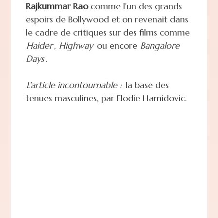
Rajkummar Rao
comme l'un des grands
espoirs de Bollywood et on revenait dans
le cadre de critiques sur des films comme
Haider
,
Highway
ou encore
Bangalore
Days
.
L'article incontournable :
la base des
tenues masculines, par Elodie Hamidovic.