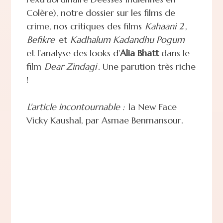
Colère), notre dossier sur les films de
crime, nos critiques des films
Kahaani 2
,
Befikre
et
Kadhalum Kadandhu Pogum
et l'analyse des looks d'
Alia Bhatt
dans le
film
Dear Zindagi
. Une parution très riche
!
L'article incontournable :
la New Face
Vicky Kaushal, par Asmae Benmansour.