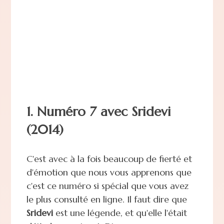
1. Numéro 7 avec Sridevi
(2014)
C'est avec à la fois beaucoup de fierté et
d'émotion que nous vous apprenons que
c'est ce numéro si spécial que vous avez
le plus consulté en ligne. Il faut dire que
Sridevi
est une légende, et qu'elle l'était