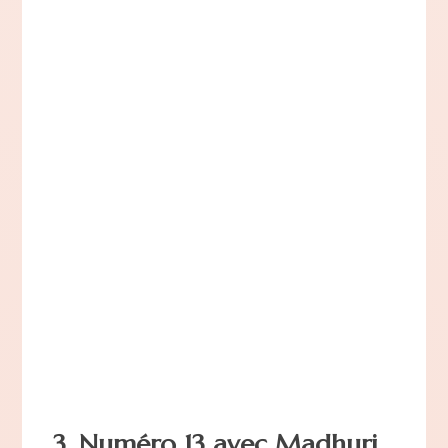
3. Numéro 13 avec Madhuri