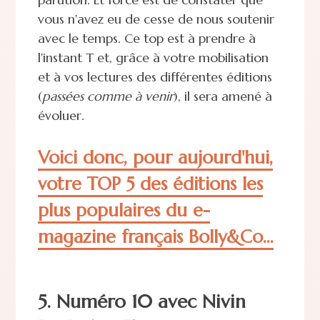
vous n'avez eu de cesse de nous soutenir
avec le temps. Ce top est à prendre à
l'instant T et, grâce à votre mobilisation
et à vos lectures des différentes éditions
(
passées comme à venir
), il sera amené à
évoluer.
Voici donc, pour aujourd'hui,
votre TOP 5 des éditions les
plus populaires du e-
magazine français Bolly&Co...
5. Numéro 10 avec Nivin