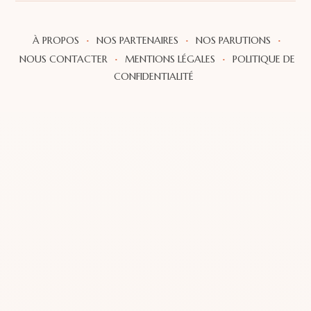
·
·
·
À PROPOS
NOS PARTENAIRES
NOS PARUTIONS
·
·
NOUS CONTACTER
MENTIONS LÉGALES
POLITIQUE DE
CONFIDENTIALITÉ