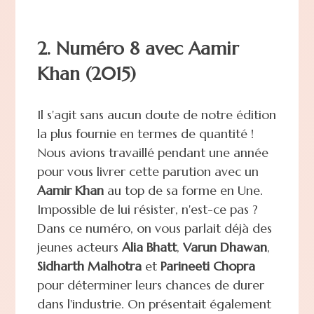
2. Numéro 8 avec Aamir
Khan (2015)
Il s'agit sans aucun doute de notre édition
la plus fournie en termes de quantité !
Nous avions travaillé pendant une année
pour vous livrer cette parution avec un
Aamir Khan
au top de sa forme en Une.
Impossible de lui résister, n'est-ce pas ?
Dans ce numéro, on vous parlait déjà des
jeunes acteurs
Alia Bhatt
,
Varun Dhawan
,
Sidharth Malhotra
et
Parineeti Chopra
pour déterminer leurs chances de durer
dans l'industrie. On présentait également