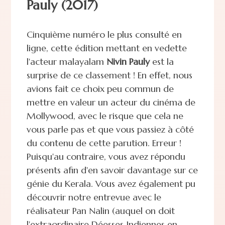
Pauly (2017)
Cinquième numéro le plus consulté en
ligne, cette édition mettant en vedette
l'acteur malayalam
Nivin Pauly
est la
surprise de ce classement ! En effet, nous
avions fait ce choix peu commun de
mettre en valeur un acteur du cinéma de
Mollywood, avec le risque que cela ne
vous parle pas et que vous passiez à côté
du contenu de cette parution. Erreur !
Puisqu'au contraire, vous avez répondu
présents afin d'en savoir davantage sur ce
génie du Kerala. Vous avez également pu
découvrir notre entrevue avec le
réalisateur Pan Nalin (auquel on doit
l'extraordinaire Déesses Indiennes en