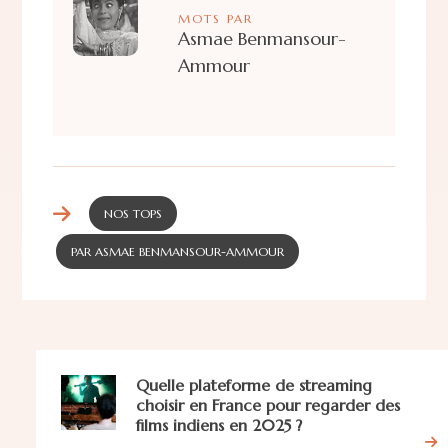
MOTS PAR
Asmae Benmansour-
Ammour
NOS TOPS
PAR ASMAE BENMANSOUR-AMMOUR
Quelle plateforme de streaming
choisir en France pour regarder des
films indiens en 2025 ?