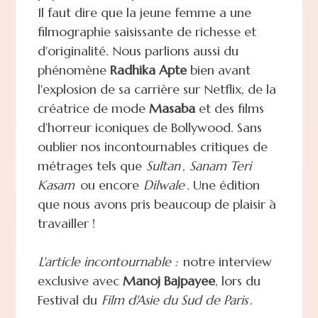
Il faut dire que la jeune femme a une
filmographie saisissante de richesse et
d'originalité. Nous parlions aussi du
phénomène
Radhika Apte
bien avant
l'explosion de sa carrière sur Netflix, de la
créatrice de mode
Masaba
et des films
d'horreur iconiques de Bollywood. Sans
oublier nos incontournables critiques de
métrages tels que
Sultan
,
Sanam Teri
Kasam
ou encore
Dilwale
. Une édition
que nous avons pris beaucoup de plaisir à
travailler !
L'article incontournable :
notre interview
exclusive avec
Manoj Bajpayee
, lors du
Festival du
Film d'Asie du Sud de Paris
.