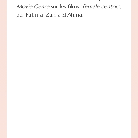
Movie Genre
sur les films "
female centric
",
par Fatima-Zahra El Ahmar.