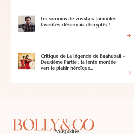
Les surnoms de vos stars tamoules
favorites, désormais décryptés !
Critique de La légende de Baahubali -
Deuxième Partie : la lente montée
vers le plaisir héroïque...
Magazine