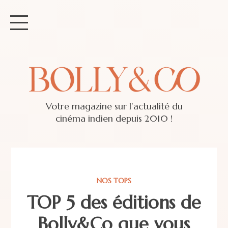
Votre magazine sur l’actualité du
cinéma indien depuis 2010 !
NOS TOPS
TOP 5 des éditions de
Bolly&Co que vous