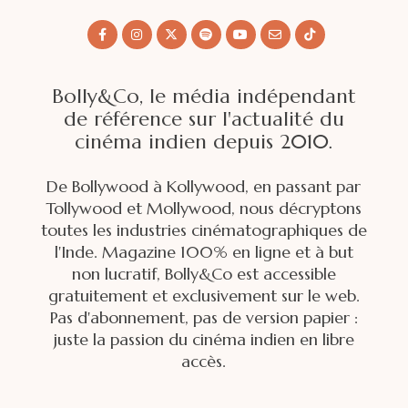
Bolly&Co, le média indépendant
de référence sur l'actualité du
cinéma indien depuis 2010.
De Bollywood à Kollywood, en passant par
Tollywood et Mollywood, nous décryptons
toutes les industries cinématographiques de
l'Inde. Magazine 100% en ligne et à but
non lucratif, Bolly&Co est accessible
gratuitement et exclusivement sur le web.
Pas d'abonnement, pas de version papier :
juste la passion du cinéma indien en libre
accès.