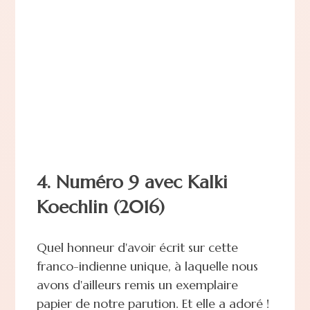
4. Numéro 9 avec Kalki
Koechlin (2016)
Quel honneur d'avoir écrit sur cette
franco-indienne unique, à laquelle nous
avons d'ailleurs remis un exemplaire
papier de notre parution. Et elle a adoré !