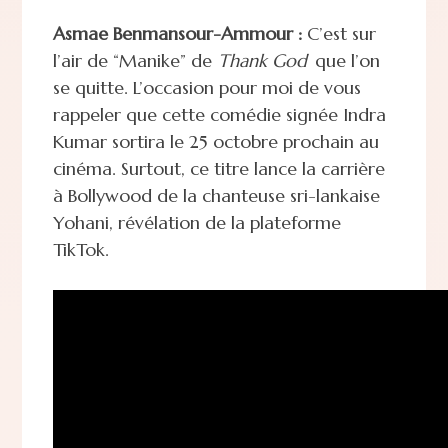
Asmae Benmansour-Ammour :
C’est sur
l’air de “Manike” de
Thank God
que l’on
se quitte. L’occasion pour moi de vous
rappeler que cette comédie signée Indra
Kumar sortira le 25 octobre prochain au
cinéma. Surtout, ce titre lance la carrière
à Bollywood de la chanteuse sri-lankaise
Yohani, révélation de la plateforme
TikTok.