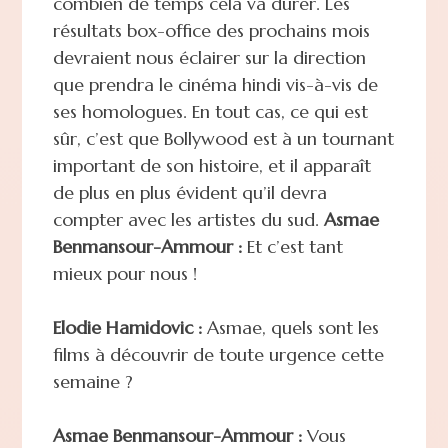
combien de temps cela va durer. Les
résultats box-office des prochains mois
devraient nous éclairer sur la direction
que prendra le cinéma hindi vis-à-vis de
ses homologues. En tout cas, ce qui est
sûr, c’est que Bollywood est à un tournant
important de son histoire, et il apparaît
de plus en plus évident qu’il devra
compter avec les artistes du sud.
Asmae
Benmansour-Ammour :
Et c’est tant
mieux pour nous !
Elodie Hamidovic :
Asmae, quels sont les
films à découvrir de toute urgence cette
semaine ?
Asmae Benmansour-Ammour :
Vous