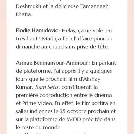
Deshmukh et la délicieuse Tamannaah
Bhatia.
Elodie Hamidovic :
Hélas, ça ne vole pas
très haut ! Mais ça fera l’affaire pour un
dimanche au chaud sans prise de tête.
Asmae Benmansour-Ammour :
En parlant
de plateforme, j’ai appris il y a quelques
jours que le prochain film d’Akshay
Kumar,
Ram Setu
, constituerait la
première coproduction entre le cinéma
et Prime Video. En effet, le film sortira en
salles indiennes le 25 octobre prochain et
sur la plateforme de SVOD précitée dans
le reste du monde.