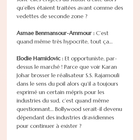
qu’elles étaient traitées avant comme des
vedettes de seconde zone ?
Asmae Benmansour-Ammour :
C’est
quand même très hypocrite, tout ça…
Elodie Hamidovic :
Et opportuniste, par-
dessus le marché ! Parce que voir Karan
Johar brosser le réalisateur S.S. Rajamouli
dans le sens du poil alors qu’il a toujours
exprimé un certain mépris pour les
industries du sud, c’est quand même
questionnant… Bollywood serait-il devenu
dépendant des industries dravidiennes
pour continuer à exister ?