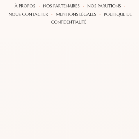
·
·
·
À PROPOS
NOS PARTENAIRES
NOS PARUTIONS
·
·
NOUS CONTACTER
MENTIONS LÉGALES
POLITIQUE DE
CONFIDENTIALITÉ