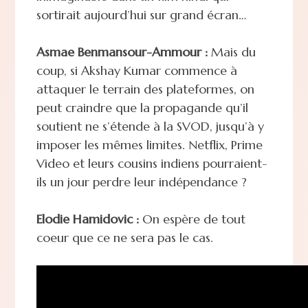
sortirait aujourd’hui sur grand écran…
Asmae Benmansour-Ammour :
Mais du
coup, si Akshay Kumar commence à
attaquer le terrain des plateformes, on
peut craindre que la propagande qu’il
soutient ne s’étende à la SVOD, jusqu’à y
imposer les mêmes limites. Netflix, Prime
Video et leurs cousins indiens pourraient-
ils un jour perdre leur indépendance ?
Elodie Hamidovic :
On espère de tout
coeur que ce ne sera pas le cas.