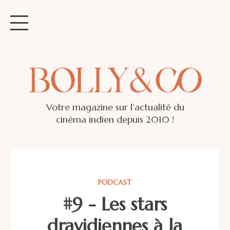
Votre magazine sur l’actualité du
cinéma indien depuis 2010 !
PODCAST
#9 - Les stars
dravidiennes à la