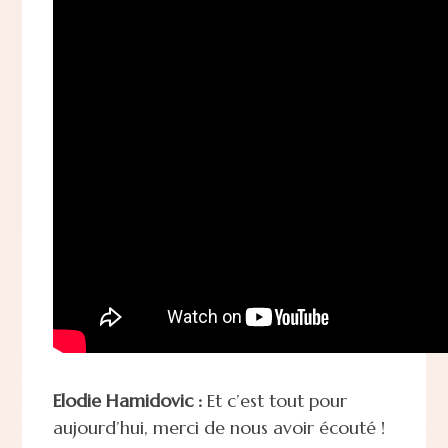
Elodie Hamidovic :
Et c’est tout pour
aujourd’hui, merci de nous avoir écouté !