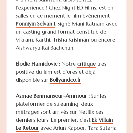
l’expérience ! Chez Night ED Films, est en
salles en ce moment le film événement
Ponniyin Selvan I
, signé Mani Ratnam avec
un casting grand format constitué de
Vikram, Karthi, Trisha Krishnan ou encore
Aishwarya Rai Bachchan.
Elodie Hamidovic :
Notre
critique
très
positive du film est d’ores et déjà
disponible sur
Bollyandco.fr
Asmae Benmansour-Ammour :
Sur les
plateformes de streaming, deux
métrages sont arrivés sur Netflix ces
derniers jours. Le premier, c’est
Ek Villain
Le Retour
avec Arjun Kapoor, Tara Sutaria