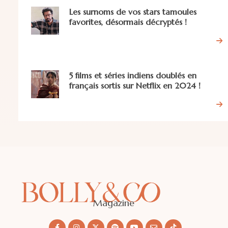
Les surnoms de vos stars tamoules
favorites, désormais décryptés !
5 films et séries indiens doublés en
français sortis sur Netflix en 2024 !
Magazine