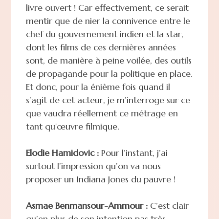
livre ouvert ! Car effectivement, ce serait
mentir que de nier la connivence entre le
chef du gouvernement indien et la star,
dont les films de ces dernières années
sont, de manière à peine voilée, des outils
de propagande pour la politique en place.
Et donc, pour la énième fois quand il
s’agit de cet acteur, je m’interroge sur ce
que vaudra réellement ce métrage en
tant qu'œuvre filmique.
Elodie Hamidovic :
Pour l’instant, j’ai
surtout l’impression qu’on va nous
proposer un Indiana Jones du pauvre !
Asmae Benmansour-Ammour :
C’est clair
qu’en plus de son intention pas très