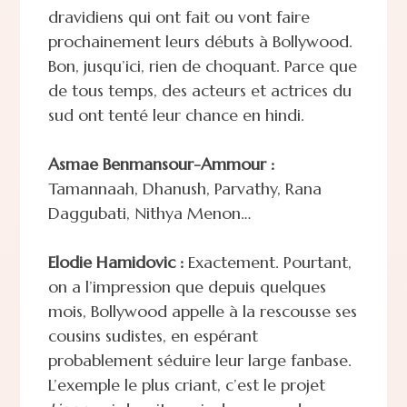
dravidiens qui ont fait ou vont faire
prochainement leurs débuts à Bollywood.
Bon, jusqu’ici, rien de choquant. Parce que
de tous temps, des acteurs et actrices du
sud ont tenté leur chance en hindi.
Asmae Benmansour-Ammour :
Tamannaah, Dhanush, Parvathy, Rana
Daggubati, Nithya Menon…
Elodie Hamidovic :
Exactement. Pourtant,
on a l’impression que depuis quelques
mois, Bollywood appelle à la rescousse ses
cousins sudistes, en espérant
probablement séduire leur large fanbase.
L’exemple le plus criant, c’est le projet