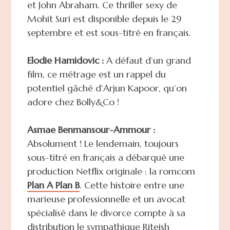
et John Abraham. Ce thriller sexy de
Mohit Suri est disponible depuis le 29
septembre et est sous-titré en français.
Elodie Hamidovic :
A défaut d’un grand
film, ce métrage est un rappel du
potentiel gâché d’Arjun Kapoor, qu’on
adore chez Bolly&Co !
Asmae Benmansour-Ammour :
Absolument ! Le lendemain, toujours
sous-titré en français a débarqué une
production Netflix originale : la romcom
Plan A Plan B
. Cette histoire entre une
marieuse professionnelle et un avocat
spécialisé dans le divorce compte à sa
distribution le sympathique Riteish