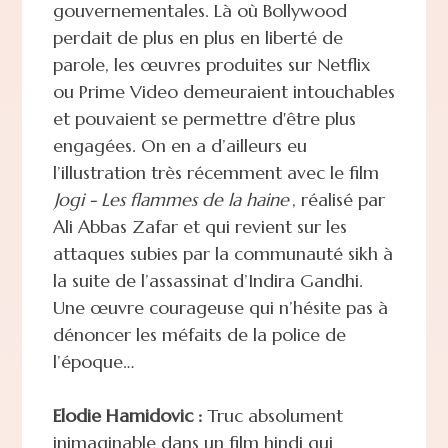
gouvernementales. Là où Bollywood
perdait de plus en plus en liberté de
parole, les œuvres produites sur Netflix
ou Prime Video demeuraient intouchables
et pouvaient se permettre d'être plus
engagées. On en a d’ailleurs eu
l’illustration très récemment avec le film
Jogi - Les flammes de la haine
, réalisé par
Ali Abbas Zafar et qui revient sur les
attaques subies par la communauté sikh à
la suite de l’assassinat d’Indira Gandhi.
Une œuvre courageuse qui n’hésite pas à
dénoncer les méfaits de la police de
l’époque…
Elodie Hamidovic :
Truc absolument
inimaginable dans un film hindi qui