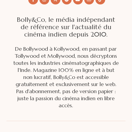
Bolly&Co, le média indépendant
de référence sur l'actualité du
cinéma indien depuis 2010.
De Bollywood à Kollywood, en passant par
Tollywood et Mollywood, nous décryptons
toutes les industries cinématographiques de
l'Inde. Magazine 100% en ligne et à but
non lucratif, Bolly&Co est accessible
gratuitement et exclusivement sur le web.
Pas d'abonnement, pas de version papier :
juste la passion du cinéma indien en libre
accès.