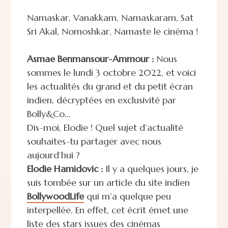
Namaskar, Vanakkam, Namaskaram, Sat
Sri Akal, Nomoshkar, Namaste le cinéma !
Asmae Benmansour-Ammour :
Nous
sommes le lundi 3 octobre 2022, et voici
les actualités du grand et du petit écran
indien, décryptées en exclusivité par
Bolly&Co…
Dis-moi, Elodie ! Quel sujet d’actualité
souhaites-tu partager avec nous
aujourd’hui ?
Elodie Hamidovic :
Il y a quelques jours, je
suis tombée sur un article du site indien
BollywoodLife
qui m’a quelque peu
interpellée. En effet, cet écrit émet une
liste des stars issues des cinémas