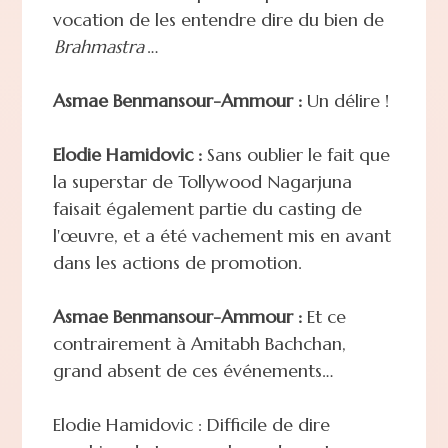
vocation de les entendre dire du bien de
Brahmastra
…
Asmae Benmansour-Ammour :
Un délire !
Elodie Hamidovic :
Sans oublier le fait que
la superstar de Tollywood Nagarjuna
faisait également partie du casting de
l'œuvre, et a été vachement mis en avant
dans les actions de promotion.
Asmae Benmansour-Ammour :
Et ce
contrairement à Amitabh Bachchan,
grand absent de ces événements…
Elodie Hamidovic : Difficile de dire