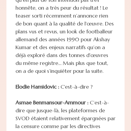
honnête, on a très peur du résultat ! Le
teaser sorti récemment n’annonce rien
de bon quant à la qualité de l'œuvre. Des
plans vus et revus, un look de footballeur
allemand des années 1990 pour Akshay
Kumar et des enjeux narratifs qu’on a
déjà exploré dans des tonnes d'œuvres
du même registre… Mais plus que tout,
on a de quoi s’inquiéter pour la suite.
Elodie Hamidovic :
C'est-à-dire ?
Asmae Benmansour-Ammour :
C’est-à-
dire que jusque-là, les plateformes de
SVOD étaient relativement épargnées par
la censure comme par les directives