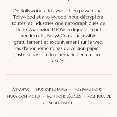
De Bollywood à Kollywood, en passant par
Tollywood et Mollywood, nous décryptons
toutes les industries cinématographiques de
l'Inde. Magazine 100% en ligne et à but
non lucratif, Bolly&Co est accessible
gratuitement et exclusivement sur le web.
Pas d'abonnement, pas de version papier :
juste la passion du cinéma indien en libre
accès.
·
·
·
À PROPOS
NOS PARTENAIRES
NOS PARUTIONS
·
·
NOUS CONTACTER
MENTIONS LÉGALES
POLITIQUE DE
CONFIDENTIALITÉ