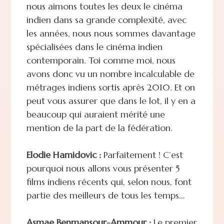
nous aimons toutes les deux le cinéma
indien dans sa grande complexité, avec
les années, nous nous sommes davantage
spécialisées dans le cinéma indien
contemporain. Toi comme moi, nous
avons donc vu un nombre incalculable de
métrages indiens sortis après 2010. Et on
peut vous assurer que dans le lot, il y en a
beaucoup qui auraient mérité une
mention de la part de la fédération.
Elodie Hamidovic :
Parfaitement ! C’est
pourquoi nous allons vous présenter 5
films indiens récents qui, selon nous, font
partie des meilleurs de tous les temps…
Asmae Benmansour-Ammour :
Le premier