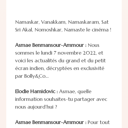
Namaskar, Vanakkam, Namaskaram, Sat
Sri Akal, Nomoshkar, Namaste le cinéma !
Asmae Benmansour-Ammour :
Nous
sommes le lundi 7 novembre 2022, et
voici les actualités du grand et du petit
écran indien, décryptées en exclusivité
par Bolly&Co…
Elodie Hamidovic :
Asmae, quelle
information souhaites-tu partager avec
nous aujourd’hui ?
Asmae Benmansour-Ammour :
Pour tout