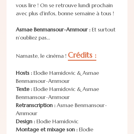
vous lire ! On se retrouve lundi prochain
avec plus d’infos, bonne semaine à tous !
Asmae Benmansour-Ammour :
Et surtout
n’oubliez pas…
Crédits :
Namaste, le cinéma !
Hosts :
Elodie Hamidovic & Asmae
Benmansour-Ammour
Texte :
Elodie Hamidovic & Asmae
Benmansour-Ammour
Retranscription :
Asmae Benmansour-
Ammour
Design :
Elodie Hamidovic
Montage et mixage son :
Elodie