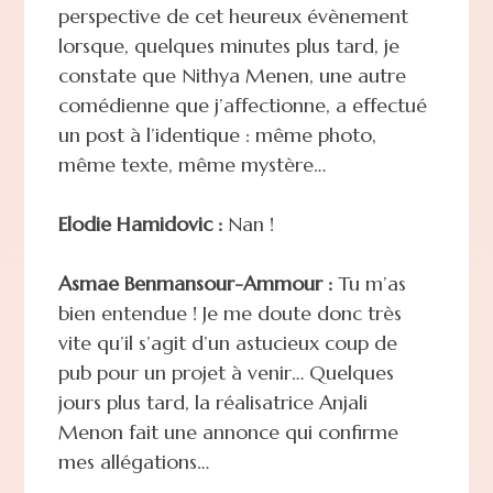
perspective de cet heureux évènement
lorsque, quelques minutes plus tard, je
constate que Nithya Menen, une autre
comédienne que j’affectionne, a effectué
un post à l’identique : même photo,
même texte, même mystère…
Elodie Hamidovic :
Nan !
Asmae Benmansour-Ammour :
Tu m’as
bien entendue ! Je me doute donc très
vite qu’il s’agit d’un astucieux coup de
pub pour un projet à venir… Quelques
jours plus tard, la réalisatrice Anjali
Menon fait une annonce qui confirme
mes allégations…