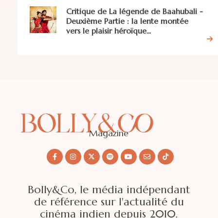
Critique de La légende de Baahubali -
Deuxième Partie : la lente montée
vers le plaisir héroïque...
Magazine
Bolly&Co, le média indépendant
de référence sur l'actualité du
cinéma indien depuis 2010.