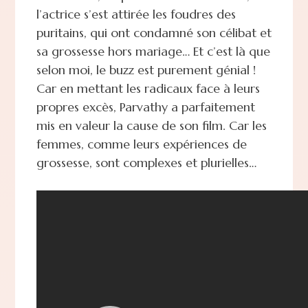
l’actrice s’est attirée les foudres des
puritains, qui ont condamné son célibat et
sa grossesse hors mariage… Et c’est là que
selon moi, le buzz est purement génial !
Car en mettant les radicaux face à leurs
propres excès, Parvathy a parfaitement
mis en valeur la cause de son film. Car les
femmes, comme leurs expériences de
grossesse, sont complexes et plurielles…