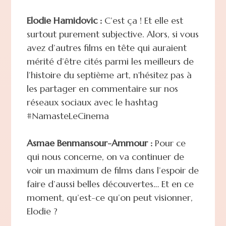
Elodie Hamidovic :
C’est ça ! Et elle est
surtout purement subjective. Alors, si vous
avez d’autres films en tête qui auraient
mérité d’être cités parmi les meilleurs de
l’histoire du septième art, n'hésitez pas à
les partager en commentaire sur nos
réseaux sociaux avec le hashtag
#NamasteLeCinema
Asmae Benmansour-Ammour :
Pour ce
qui nous concerne, on va continuer de
voir un maximum de films dans l’espoir de
faire d’aussi belles découvertes… Et en ce
moment, qu’est-ce qu’on peut visionner,
Elodie ?