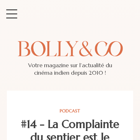
Votre magazine sur l’actualité du
cinéma indien depuis 2010 !
PODCAST
#14 - La Complainte
du sentier est le