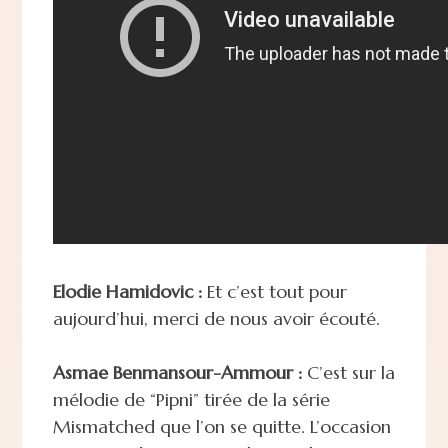
Elodie Hamidovic :
Et c’est tout pour
aujourd’hui, merci de nous avoir écouté.
Asmae Benmansour-Ammour :
C’est sur la
mélodie de “Pipni” tirée de la série
Mismatched que l’on se quitte. L’occasion