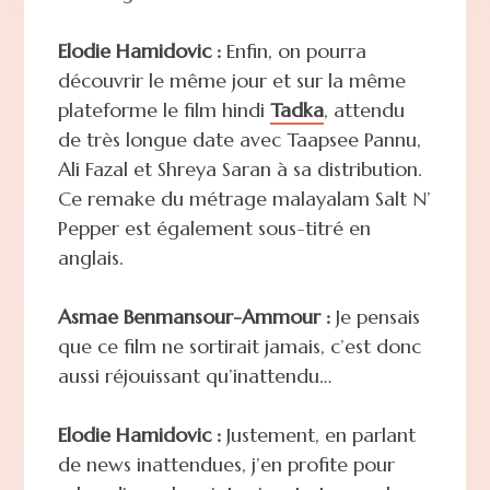
Elodie Hamidovic :
Enfin, on pourra
découvrir le même jour et sur la même
plateforme le film hindi
Tadka
, attendu
de très longue date avec Taapsee Pannu,
Ali Fazal et Shreya Saran à sa distribution.
Ce remake du métrage malayalam Salt N’
Pepper est également sous-titré en
anglais.
Asmae Benmansour-Ammour :
Je pensais
que ce film ne sortirait jamais, c’est donc
aussi réjouissant qu’inattendu…
Elodie Hamidovic :
Justement, en parlant
de news inattendues, j’en profite pour