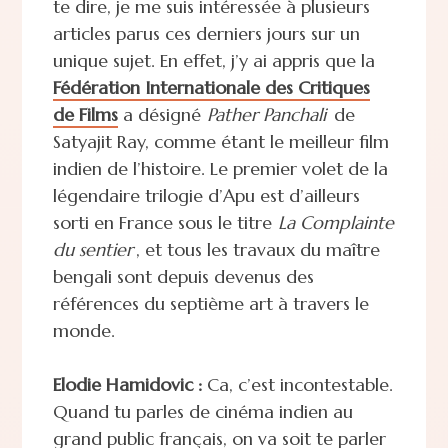
te dire, je me suis intéressée à plusieurs
articles parus ces derniers jours sur un
unique sujet. En effet, j’y ai appris que la
Fédération Internationale des Critiques
de Films
a désigné
Pather Panchali
de
Satyajit Ray, comme étant le meilleur film
indien de l’histoire. Le premier volet de la
légendaire trilogie d’Apu est d’ailleurs
sorti en France sous le titre
La Complainte
du sentier
, et tous les travaux du maître
bengali sont depuis devenus des
références du septième art à travers le
monde.
Elodie Hamidovic :
Ca, c’est incontestable.
Quand tu parles de cinéma indien au
grand public français, on va soit te parler