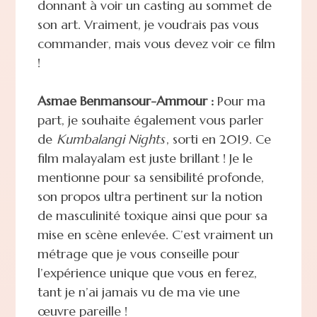
donnant à voir un casting au sommet de
son art. Vraiment, je voudrais pas vous
commander, mais vous devez voir ce film
!
Asmae Benmansour-Ammour :
Pour ma
part, je souhaite également vous parler
de
Kumbalangi Nights
, sorti en 2019. Ce
film malayalam est juste brillant ! Je le
mentionne pour sa sensibilité profonde,
son propos ultra pertinent sur la notion
de masculinité toxique ainsi que pour sa
mise en scène enlevée. C’est vraiment un
métrage que je vous conseille pour
l’expérience unique que vous en ferez,
tant je n’ai jamais vu de ma vie une
œuvre pareille !