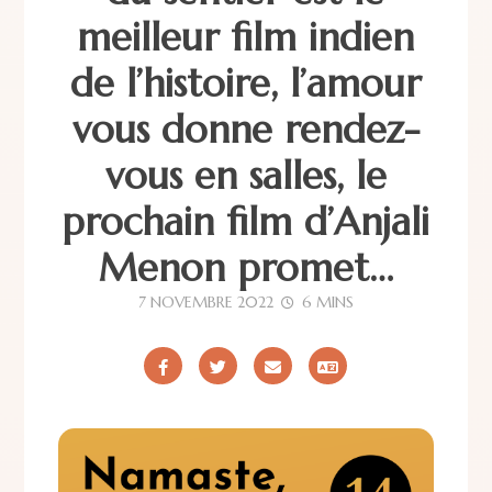
meilleur film indien
de l’histoire, l’amour
vous donne rendez-
vous en salles, le
prochain film d’Anjali
Menon promet…
7 NOVEMBRE 2022
6 MINS