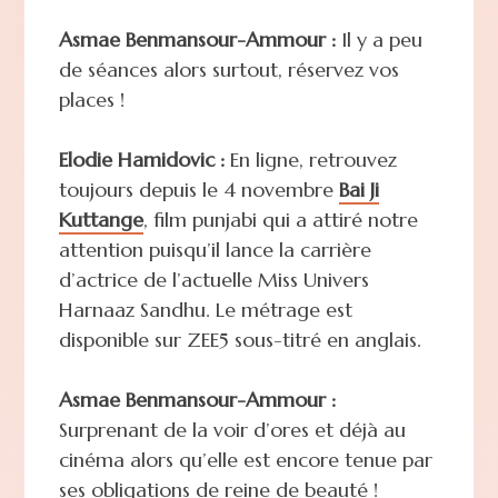
Asmae Benmansour-Ammour :
Il y a peu
de séances alors surtout, réservez vos
places !
Elodie Hamidovic :
En ligne, retrouvez
toujours depuis le 4 novembre
Bai Ji
Kuttange
, film punjabi qui a attiré notre
attention puisqu’il lance la carrière
d’actrice de l’actuelle Miss Univers
Harnaaz Sandhu. Le métrage est
disponible sur ZEE5 sous-titré en anglais.
Asmae Benmansour-Ammour :
Surprenant de la voir d’ores et déjà au
cinéma alors qu’elle est encore tenue par
ses obligations de reine de beauté !