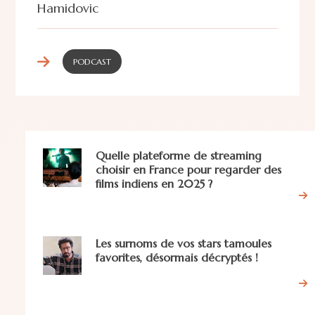
Hamidovic
PODCAST
Quelle plateforme de streaming
choisir en France pour regarder des
films indiens en 2025 ?
Les surnoms de vos stars tamoules
favorites, désormais décryptés !