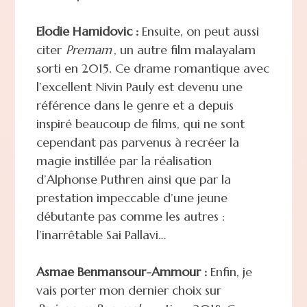
Elodie Hamidovic :
Ensuite, on peut aussi
citer
Premam
, un autre film malayalam
sorti en 2015. Ce drame romantique avec
l’excellent Nivin Pauly est devenu une
référence dans le genre et a depuis
inspiré beaucoup de films, qui ne sont
cependant pas parvenus à recréer la
magie instillée par la réalisation
d’Alphonse Puthren ainsi que par la
prestation impeccable d’une jeune
débutante pas comme les autres :
l’inarrêtable Sai Pallavi…
Asmae Benmansour-Ammour :
Enfin, je
vais porter mon dernier choix sur