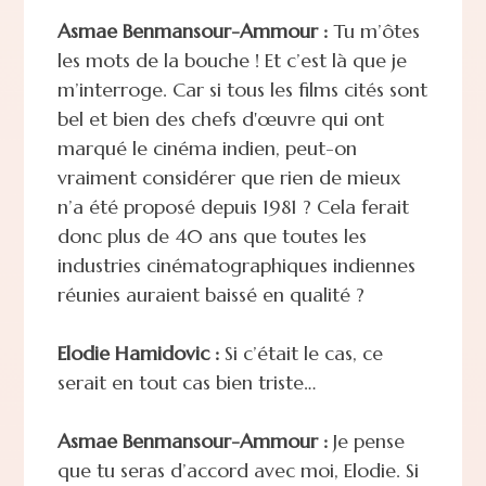
Asmae Benmansour-Ammour :
Tu m’ôtes
les mots de la bouche ! Et c’est là que je
m’interroge. Car si tous les films cités sont
bel et bien des chefs d'œuvre qui ont
marqué le cinéma indien, peut-on
vraiment considérer que rien de mieux
n’a été proposé depuis 1981 ? Cela ferait
donc plus de 40 ans que toutes les
industries cinématographiques indiennes
réunies auraient baissé en qualité ?
Elodie Hamidovic :
Si c’était le cas, ce
serait en tout cas bien triste…
Asmae Benmansour-Ammour :
Je pense
que tu seras d’accord avec moi, Elodie. Si