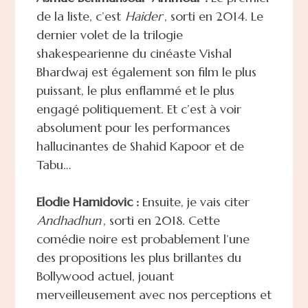
de la liste, c’est
Haider
, sorti en 2014. Le
dernier volet de la trilogie
shakespearienne du cinéaste Vishal
Bhardwaj est également son film le plus
puissant, le plus enflammé et le plus
engagé politiquement. Et c’est à voir
absolument pour les performances
hallucinantes de Shahid Kapoor et de
Tabu…
Elodie Hamidovic :
Ensuite, je vais citer
Andhadhun
, sorti en 2018. Cette
comédie noire est probablement l’une
des propositions les plus brillantes du
Bollywood actuel, jouant
merveilleusement avec nos perceptions et