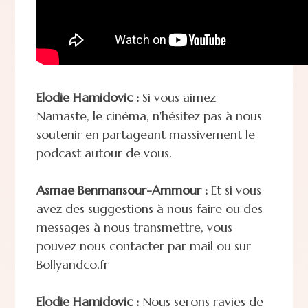
Elodie Hamidovic :
Si vous aimez
Namaste, le cinéma, n'hésitez pas à nous
soutenir en partageant massivement le
podcast autour de vous.
Asmae Benmansour-Ammour :
Et si vous
avez des suggestions à nous faire ou des
messages à nous transmettre, vous
pouvez nous contacter par mail ou sur
Bollyandco.fr
Elodie Hamidovic :
Nous serons ravies de