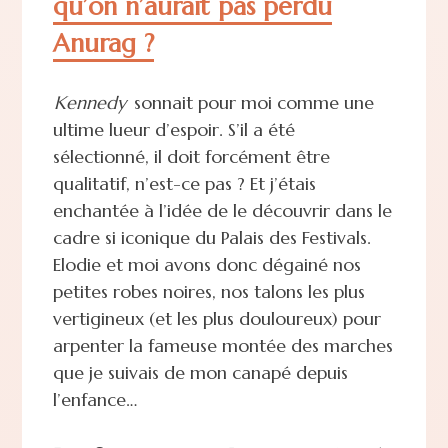
qu’on n’aurait pas perdu
Anurag ?
Kennedy
sonnait pour moi comme une
ultime lueur d’espoir. S’il a été
sélectionné, il doit forcément être
qualitatif, n’est-ce pas ? Et j’étais
enchantée à l’idée de le découvrir dans le
cadre si iconique du Palais des Festivals.
Elodie et moi avons donc dégainé nos
petites robes noires, nos talons les plus
vertigineux (et les plus douloureux) pour
arpenter la fameuse montée des marches
que je suivais de mon canapé depuis
l’enfance…