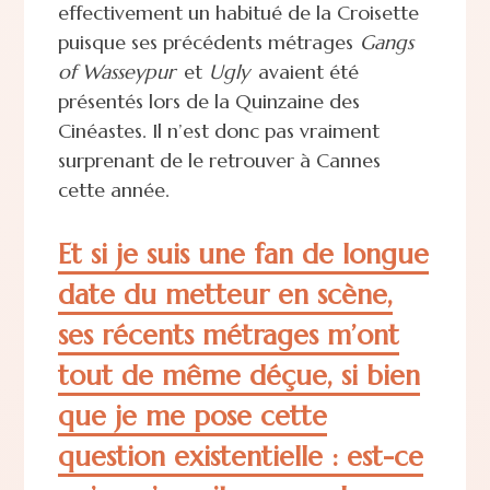
effectivement un habitué de la Croisette
puisque ses précédents métrages
Gangs
of Wasseypur
et
Ugly
avaient été
présentés lors de la Quinzaine des
Cinéastes. Il n’est donc pas vraiment
surprenant de le retrouver à Cannes
cette année.
Et si je suis une fan de longue
date du metteur en scène,
ses récents métrages m’ont
tout de même déçue, si bien
que je me pose cette
question existentielle : est-ce