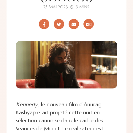
25 MAI 2023
3 MINS
Kennedy
, le nouveau film d’Anurag
Kashyap était projeté cette nuit en
sélection cannoise dans le cadre des
Séances de Minuit.
Le réalisateur est