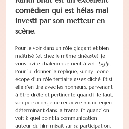
comédien qui est hélas mal
investi par son metteur en
scène.
Pour le voir dans un rôle glaçant et bien
maîtrisé (et chez le même cinéaste), je
vous invite chaleureusement à voir
Ugly
.
Pour lui donner la réplique, Sunny Leone
écope d’un rôle tertiaire assez cliché. Et si
elle s’en tire avec les honneurs, parvenant
à être drôle et pertinente quand il le faut,
son personnage ne recouvre aucun enjeu
déterminant dans la trame. Et quand on
voit à quel point la communication
autour du film misait sur sa participation,