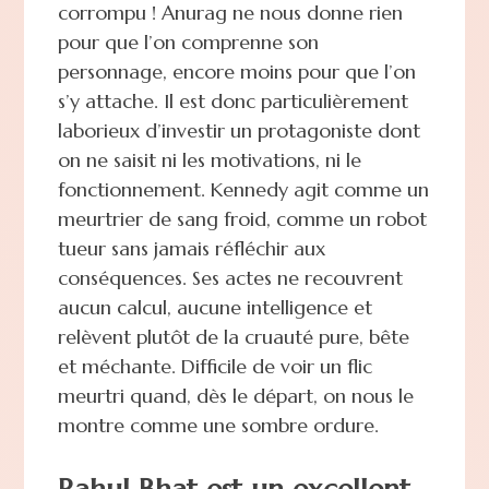
corrompu ! Anurag ne nous donne rien
pour que l’on comprenne son
personnage, encore moins pour que l’on
s’y attache. Il est donc particulièrement
laborieux d’investir un protagoniste dont
on ne saisit ni les motivations, ni le
fonctionnement. Kennedy agit comme un
meurtrier de sang froid, comme un robot
tueur sans jamais réfléchir aux
conséquences. Ses actes ne recouvrent
aucun calcul, aucune intelligence et
relèvent plutôt de la cruauté pure, bête
et méchante. Difficile de voir un flic
meurtri quand, dès le départ, on nous le
montre comme une sombre ordure.
Rahul Bhat est un excellent