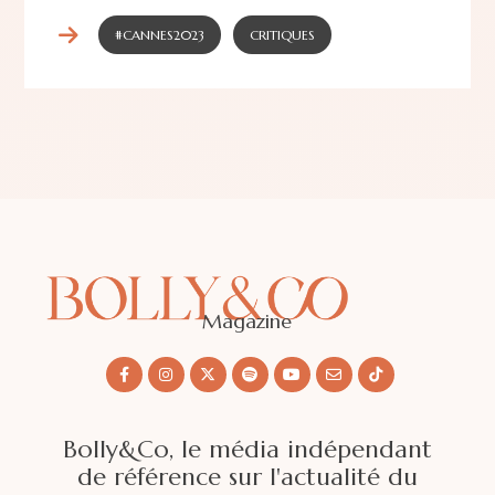
#CANNES2023
CRITIQUES
Magazine
Bolly&Co, le média indépendant
de référence sur l'actualité du