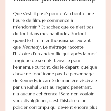
Que s’est-il passé pour qu’au bout d’une
heure de film, je commence à
m’endormir ? Et sachez que ce n’est pas
du tout dans mes habitudes. Surtout
quand le film m’enthousiasmait autant
que
Kennedy
. Le métrage raconte
l’histoire d’un ancien flic qui, après la mort
tragique de son fils, travaille pour
l’ennemi. Pourtant, dès le départ, quelque
chose ne fonctionne pas. Le personnage
de Kennedy, incarné de manière viscérale
par un Rahul Bhat au regard pénétrant,
n’a aucune cohérence ! Sans rien vouloir
vous divulgâcher, c’est l’histoire d’un
policier corrompu qui devient encore plus