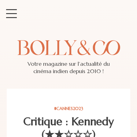
Votre magazine sur l’actualité du
cinéma indien depuis 2010 !
#CANNES2023
Critique : Kennedy
(★★☆☆☆)