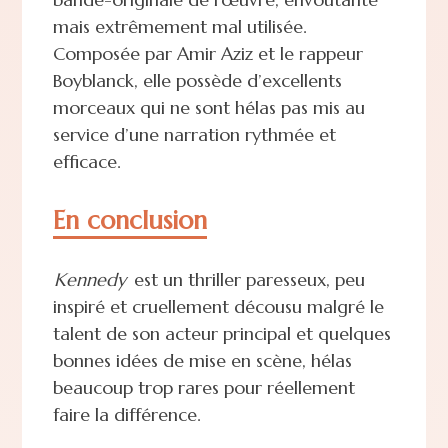
mais extrêmement mal utilisée.
Composée par Amir Aziz et le rappeur
Boyblanck, elle possède d’excellents
morceaux qui ne sont hélas pas mis au
service d’une narration rythmée et
efficace.
En conclusion
Kennedy
est un thriller paresseux, peu
inspiré et cruellement décousu malgré le
talent de son acteur principal et quelques
bonnes idées de mise en scène, hélas
beaucoup trop rares pour réellement
faire la différence.