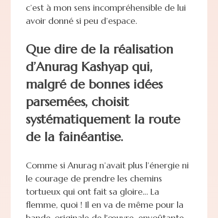
c’est à mon sens incompréhensible de lui
avoir donné si peu d’espace.
Que dire de la réalisation
d’Anurag Kashyap qui,
malgré de bonnes idées
parsemées, choisit
systématiquement la route
de la fainéantise.
Comme si Anurag n’avait plus l’énergie ni
le courage de prendre les chemins
tortueux qui ont fait sa gloire… La
flemme, quoi ! Il en va de même pour la
bande-originale de l'œuvre, envoûtante