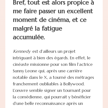
Bref, tout est alors propice à
me faire passer un excellent
moment de cinéma, et ce
malgré la fatigue
accumulée.
Kennedy
est d’ailleurs un projet
intriguant à bien des égards. En effet, le
cinéaste missionne pour son film l’actrice
Sunny Leone qui, après une carrière
notable dans le X, a tourné des métrages
franchement oubliables à Bollywood.
L'œuvre semble signer un tournant pour
la comédienne, qui pourrait y bénéficier
d’une belle reconnaissance après un