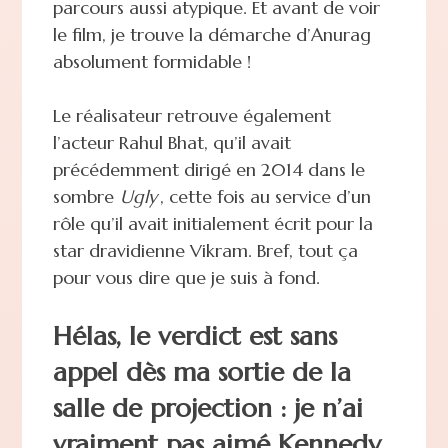
parcours aussi atypique. Et avant de voir
le film, je trouve la démarche d’Anurag
absolument formidable !
Le réalisateur retrouve également
l’acteur Rahul Bhat, qu’il avait
précédemment dirigé en 2014 dans le
sombre
Ugly
, cette fois au service d’un
rôle qu’il avait initialement écrit pour la
star dravidienne Vikram. Bref, tout ça
pour vous dire que je suis à fond.
Hélas, le verdict est sans
appel dès ma sortie de la
salle de projection : je n’ai
vraiment pas aimé Kennedy.