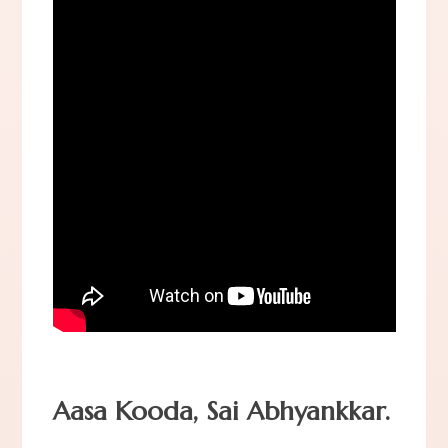
Aasa Kooda, Sai Abhyankkar.