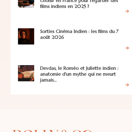
choisir en France pour regarder des
films indiens en 2025 ?
Sorties Cinéma Indien : les films du 7
août 2026
Devdas, le Roméo et Juliette indien :
anatomie d'un mythe qui ne meurt
jamais…