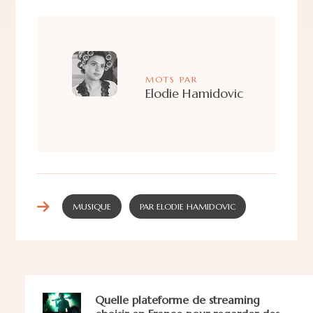
MOTS PAR
Elodie Hamidovic
MUSIQUE
PAR ELODIE HAMIDOVIC
Quelle plateforme de streaming