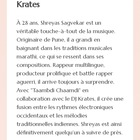
Krates
À 28 ans, Shreyas Sagvekar est un
véritable touche-à-tout de la musique.
Originaire de Pune, il a grandi en
baignant dans les traditions musicales
marathi, ce qui se ressent dans ses
compositions. Rappeur multilingue,
producteur prolifique et battle rapper
aguerri, il arrive toujours à surprendre.
Avec "Taambdi Chaamdi" en
collaboration avec le DJ Krates, il crée une
fusion entre les rythmes électroniques
occidentaux et les mélodies
traditionnelles indiennes. Shreyas est ainsi
définitivement quelqu’un à suivre de près.