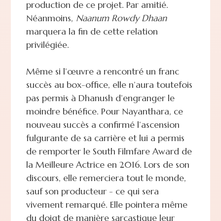
production de ce projet. Par amitié.
Néanmoins,
Naanum Rowdy Dhaan
marquera la fin de cette relation
privilégiée.
Même si l’œuvre a rencontré un franc
succès au box-office, elle n’aura toutefois
pas permis à Dhanush d’engranger le
moindre bénéfice. Pour Nayanthara, ce
nouveau succès a confirmé l’ascension
fulgurante de sa carrière et lui a permis
de remporter le South Filmfare Award de
la Meilleure Actrice en 2016. Lors de son
discours, elle remerciera tout le monde,
sauf son producteur - ce qui sera
vivement remarqué. Elle pointera même
du doigt de manière sarcastique leur