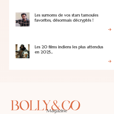
Les surnoms de vos stars tamoules
favorites, désormais décryptés !
Les 20 films indiens les plus attendus
en 2025...
Magazine