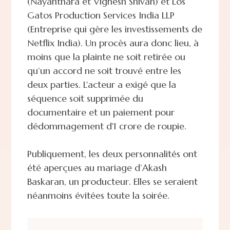
(Nayanthara et Vignesh Shivan) et Los
Gatos Production Services India LLP
(Entreprise qui gère les investissements de
Netflix India). Un procès aura donc lieu, à
moins que la plainte ne soit retirée ou
qu’un accord ne soit trouvé entre les
deux parties. L'acteur a exigé que la
séquence soit supprimée du
documentaire et un paiement pour
dédommagement d'1 crore de roupie.
Publiquement, les deux personnalités ont
été aperçues au mariage d’Akash
Baskaran, un producteur. Elles se seraient
néanmoins évitées toute la soirée.