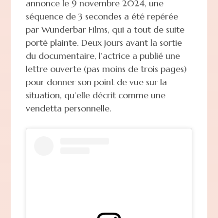
annonce le 9 novembre 2024, une
séquence de 3 secondes a été repérée
par Wunderbar Films, qui a tout de suite
porté plainte. Deux jours avant la sortie
du documentaire, l’actrice a publié une
lettre ouverte (pas moins de trois pages)
pour donner son point de vue sur la
situation, qu’elle décrit comme une
vendetta personnelle.