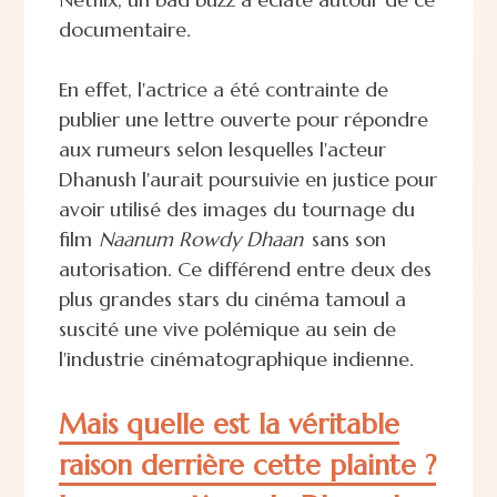
documentaire.
En effet, l'actrice a été contrainte de
publier une lettre ouverte pour répondre
aux rumeurs selon lesquelles l'acteur
Dhanush l'aurait poursuivie en justice pour
avoir utilisé des images du tournage du
film
Naanum Rowdy Dhaan
sans son
autorisation. Ce différend entre deux des
plus grandes stars du cinéma tamoul a
suscité une vive polémique au sein de
l'industrie cinématographique indienne.
Mais quelle est la véritable
raison derrière cette plainte ?