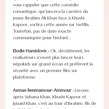
vous rappeler que cette comédie
romantique, qui lancera la carrière du
jeune Ibrahim Ali Khan face à Khushi
Kapoor, sortira cette année sur Netflix.
Toutefois, pas de date exacte
communiquée pour l'instant…
Elodie Hamidovic :
Ok, décidément, les
réalisateurs n'osent plus lancer leurs
népokids sur grand écran et préfèrent la
sécurité avec un premier film sur
plateforme.
Asmae Benmansour-Ammour :
J'avoue,
après Suhana Khan, Khushi Kapoor et
Junaid Khan, c'est au tour d'Ibrahim, fils de