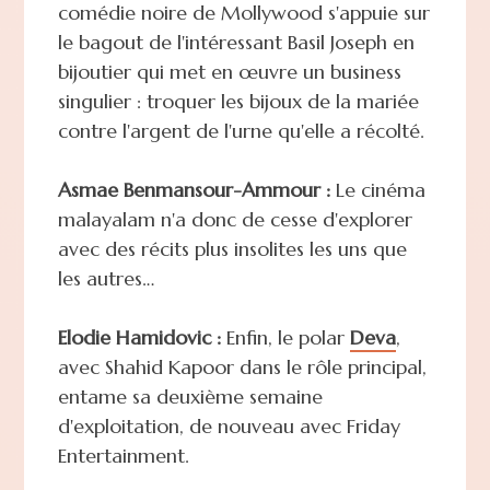
comédie noire de Mollywood s'appuie sur
le bagout de l'intéressant Basil Joseph en
bijoutier qui met en œuvre un business
singulier : troquer les bijoux de la mariée
contre l'argent de l'urne qu'elle a récolté.
Asmae Benmansour-Ammour :
Le cinéma
malayalam n'a donc de cesse d'explorer
avec des récits plus insolites les uns que
les autres…
Elodie Hamidovic :
Enfin, le polar
Deva
,
avec Shahid Kapoor dans le rôle principal,
entame sa deuxième semaine
d'exploitation, de nouveau avec Friday
Entertainment.