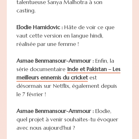
talentueuse Sanya Malhotra à son
casting.
Elodie Hamidovic :
Hâte de voir ce que
vaut cette version en langue hindi,
réalisée par une femme !
Asmae Benmansour-Ammour :
Enfin, la
série documentaire
Inde et Pakistan – Les
meilleurs ennemis du cricket
est
désormais sur Netflix, également depuis
le 7 février !
Asmae Benmansour-Ammour :
Elodie,
quel projet à venir souhaites-tu évoquer
avec nous aujourd'hui ?