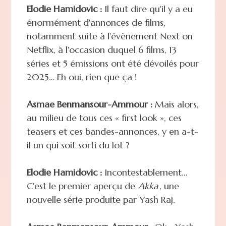
Elodie Hamidovic :
Il faut dire qu'il y a eu
énormément d'annonces de films,
notamment suite à l'évènement Next on
Netflix, à l'occasion duquel 6 films, 13
séries et 5 émissions ont été dévoilés pour
2025… Eh oui, rien que ça !
Asmae Benmansour-Ammour :
Mais alors,
au milieu de tous ces « first look », ces
teasers et ces bandes-annonces, y en a-t-
il un qui soit sorti du lot ?
Elodie Hamidovic :
Incontestablement…
C'est le premier aperçu de
Akka
, une
nouvelle série produite par Yash Raj.