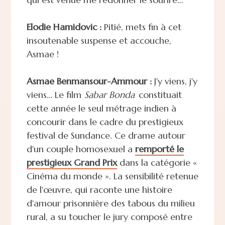
Elodie Hamidovic :
Pitié, mets fin à cet
insoutenable suspense et accouche,
Asmae !
Asmae Benmansour-Ammour :
J'y viens, j'y
viens… Le film
Sabar Bonda
constituait
cette année le seul métrage indien à
concourir dans le cadre du prestigieux
festival de Sundance. Ce drame autour
d'un couple homosexuel a
remporté le
prestigieux Grand Prix
dans la catégorie «
Cinéma du monde ». La sensibilité retenue
de l'œuvre, qui raconte une histoire
d'amour prisonnière des tabous du milieu
rural, a su toucher le jury composé entre