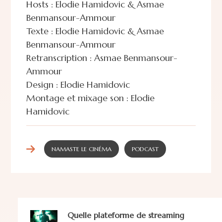
Hosts : Elodie Hamidovic & Asmae
Benmansour-Ammour
Texte : Elodie Hamidovic & Asmae
Benmansour-Ammour
Retranscription : Asmae Benmansour-
Ammour
Design : Elodie Hamidovic
Montage et mixage son : Elodie
Hamidovic
NAMASTE LE CINÉMA
PODCAST
Quelle plateforme de streaming