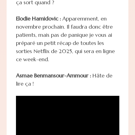
ça sort quand ?
Elodie Hamidovic :
Apparemment, en
novembre prochain. Il faudra donc être
patients, mais pas de panique je vous ai
préparé un petit récap de toutes les
sorties Netflix de 2025, qui sera en ligne
ce week-end.
Asmae Benmansour-Ammour :
Hâte de
lire ça !