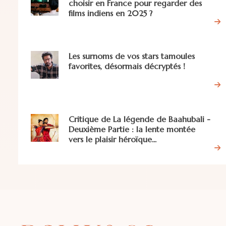
choisir en France pour regarder des
films indiens en 2025 ?
Les surnoms de vos stars tamoules
favorites, désormais décryptés !
Critique de La légende de Baahubali -
Deuxième Partie : la lente montée
vers le plaisir héroïque...