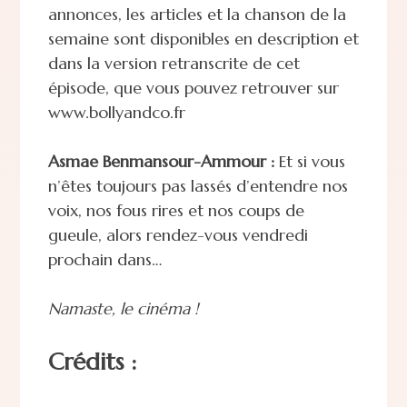
annonces, les articles et la chanson de la
semaine sont disponibles en description et
dans la version retranscrite de cet
épisode, que vous pouvez retrouver sur
www.bollyandco.fr
Asmae Benmansour-Ammour :
Et si vous
n’êtes toujours pas lassés d’entendre nos
voix, nos fous rires et nos coups de
gueule, alors rendez-vous vendredi
prochain dans…
Namaste, le cinéma !
Crédits :