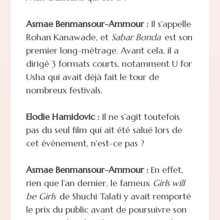
Asmae Benmansour-Ammour :
Il s'appelle
Rohan Kanawade, et
Sabar Bonda
est son
premier long-métrage. Avant cela, il a
dirigé 3 formats courts, notamment U for
Usha qui avait déjà fait le tour de
nombreux festivals.
Elodie Hamidovic :
Il ne s'agit toutefois
pas du seul film qui ait été salué lors de
cet évènement, n'est-ce pas ?
Asmae Benmansour-Ammour :
En effet,
rien que l'an dernier, le fameux
Girls will
be Girls
de Shuchi Talati y avait remporté
le prix du public avant de poursuivre son