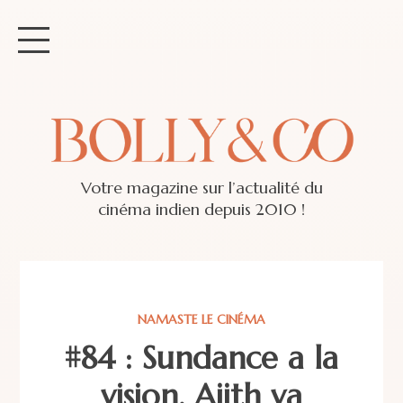
Votre magazine sur l’actualité du
cinéma indien depuis 2010 !
NAMASTE LE CINÉMA
#84 : Sundance a la
vision, Ajith va