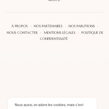
·
·
·
À PROPOS
NOS PARTENAIRES
NOS PARUTIONS
·
·
NOUS CONTACTER
MENTIONS LÉGALES
POLITIQUE DE
CONFIDENTIALITÉ
Nous aussi, on adore les cookies, mais c'est