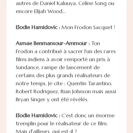
autres de Daniel Kaluuya, Celine Song ou
encore Elijah Wood…
Elodie Hamidovic :
Mon Frodon Sacquet !
Asmae Benmansour-Ammour :
Ton
Frodon a contribué à sacrer l'un des rares
films indiens à avoir remporté un prix à
Sundance, rampe de lancement de
certains des plus grands réalisateurs de
notre temps. Je cite : Quentin Tarantino,
Robert Rodriguez, Rian Johnson mais aussi
Bryan Singer y ont été révélés.
Elodie Hamidovic :
C'est donc un énorme
tremplin pour le réalisateur de ce film.
Mais d'ailleurs, qui est-il ?