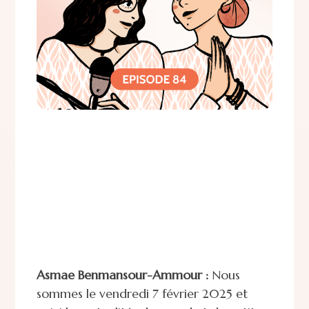
Asmae Benmansour-Ammour :
Nous
sommes le vendredi 7 février 2025 et