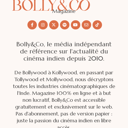
Magazine
Bolly&Co, le média indépendant
de référence sur l'actualité du
cinéma indien depuis 2010.
De Bollywood à Kollywood, en passant par
Tollywood et Mollywood, nous décryptons
toutes les industries cinématographiques de
l'Inde. Magazine 100% en ligne et à but
non lucratif, Bolly&Co est accessible
gratuitement et exclusivement sur le web.
Pas d'abonnement, pas de version papier :
juste la passion du cinéma indien en libre
accès.