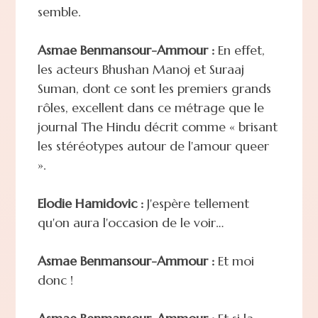
semble.
Asmae Benmansour-Ammour :
En effet,
les acteurs Bhushan Manoj et Suraaj
Suman, dont ce sont les premiers grands
rôles, excellent dans ce métrage que le
journal The Hindu décrit comme « brisant
les stéréotypes autour de l'amour queer
».
Elodie Hamidovic :
J'espère tellement
qu'on aura l'occasion de le voir…
Asmae Benmansour-Ammour :
Et moi
donc !