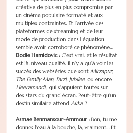
créative de plus en plus compromise par
un cinéma populaire formaté et aux
multiples contraintes. Et l’arrivée des
plateformes de streaming et de leur
mode de production dans l’équation
semble avoir corroboré ce phénomène…
Elodie Hamidovic :
C’est vrai, et le résultat
est là, niveau qualité. Il n’y a qu’à voir les
succès des webséries que sont
Mirzapur,
The Family Man, Farzi, Jubilee
ou encore
Heeramandi
, qui s’appuient toutes sur
des stars du grand écran. Peut-être qu'un
destin similaire attend
Akka
?
Asmae Benmansour-Ammour :
Bon, tu me
donnes l'eau à la bouche, là, vraiment… Et