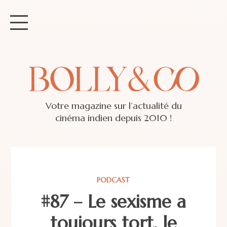
Votre magazine sur l’actualité du
cinéma indien depuis 2010 !
PODCAST
#87 – Le sexisme a
toujours tort, le