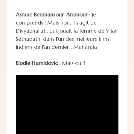
Asmae Benmansour-Ammour :
Je
comprends ! Mais non, il s'agit de
Divyabharati, qui jouait la femme de Vijay
Sethupathi dans l'un des meilleurs films
indiens de l'an dernier : Maharaja !
Elodie Hamidovic :
Mais oui !