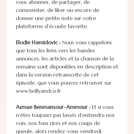
vous abonner, de partager, de
commenter, de liker ou encore de
donner une petite note sur votre
plateforme d’écoute favorite.
Elodie Hamidovic :
Nous vous rappelons
que tous les liens vers les bandes
annonces, les articles et la chanson de la
semaine sont disponibles en description et
dans la version retranscrite de cet
épisode, que vous pouvez retrouver sur
www.bollyandco.fr
Asmae Benmansour-Ammour :
Et si vous
n’êtes toujours pas lassés d’entendre nos
voix, nos fous rires et nos coups de
gueule, alors rendez-vous vendredi