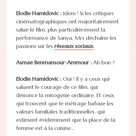
Elodie Hamidovic :
Idem ! Si les critiques
cinématographiques ont majoritairement
salué le film, plus particulièrement la
performance de Sanya, Mrs déchaîne les
passions sur les
réseaux sociaux
.
Asmae Benmansour-Ammour :
Ah bon ?
Elodie Hamidovic :
Oui ! Il y a ceux qui
saluent le courage de ce film, qui
dénonce la misogynie ordinaire. Et ceux
qui trouvent que le métrage bafoue les
valeurs familiales traditionnelles, qui
estiment évidemment que la place de la
femme est à la cuisine…