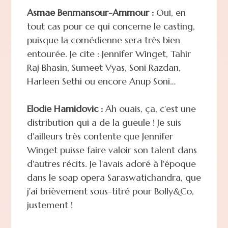
Asmae Benmansour-Ammour :
Oui, en
tout cas pour ce qui concerne le casting,
puisque la comédienne sera très bien
entourée. Je cite : Jennifer Winget, Tahir
Raj Bhasin, Sumeet Vyas, Soni Razdan,
Harleen Sethi ou encore Anup Soni…
Elodie Hamidovic :
Ah ouais, ça, c'est une
distribution qui a de la gueule ! Je suis
d'ailleurs très contente que Jennifer
Winget puisse faire valoir son talent dans
d'autres récits. Je l'avais adoré à l'époque
dans le soap opera Saraswatichandra, que
j'ai brièvement sous-titré pour Bolly&Co,
justement !