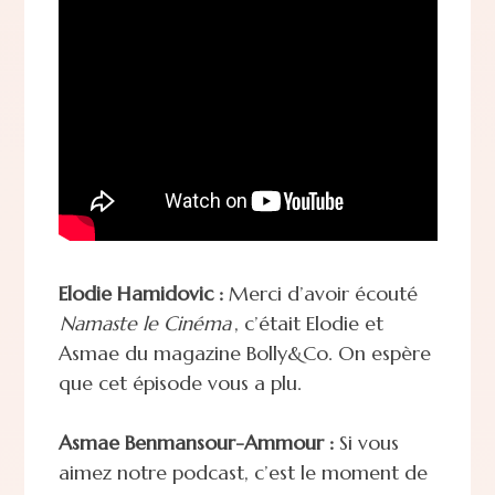
Elodie Hamidovic :
Merci d’avoir écouté
Namaste le Cinéma
, c’était Elodie et
Asmae du magazine Bolly&Co. On espère
que cet épisode vous a plu.
Asmae Benmansour-Ammour :
Si vous
aimez notre podcast, c’est le moment de