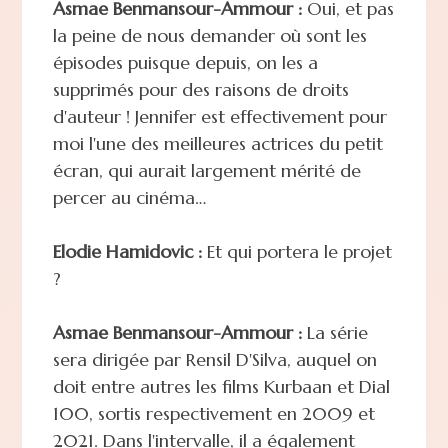
Asmae Benmansour-Ammour :
Oui, et pas
la peine de nous demander où sont les
épisodes puisque depuis, on les a
supprimés pour des raisons de droits
d'auteur ! Jennifer est effectivement pour
moi l'une des meilleures actrices du petit
écran, qui aurait largement mérité de
percer au cinéma…
Elodie Hamidovic :
Et qui portera le projet
?
Asmae Benmansour-Ammour :
La série
sera dirigée par Rensil D'Silva, auquel on
doit entre autres les films Kurbaan et Dial
100, sortis respectivement en 2009 et
2021. Dans l'intervalle, il a également