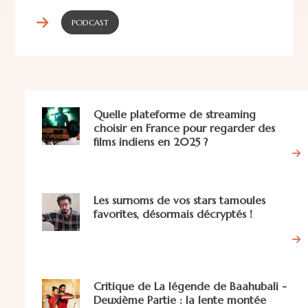
PODCAST
Quelle plateforme de streaming
choisir en France pour regarder des
films indiens en 2025 ?
Les surnoms de vos stars tamoules
favorites, désormais décryptés !
Critique de La légende de Baahubali -
Deuxième Partie : la lente montée