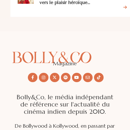
vers le plaisir héroïque...
Magazine
Bolly&Co, le média indépendant
de référence sur l'actualité du
cinéma indien depuis 2010.
De Bollywood à Kollywood, en passant par