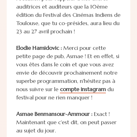
auditrices et auditeurs que la 10ème
édition du Festival des Cinémas Indiens de
Toulouse, que tu co-présides, aura lieu du
23 au 27 avril prochain !
Elodie Hamidovic :
Merci pour cette
petite page de pub, Asmae ! Et en effet, si
vous êtes dans le coin et que vous avez
envie de découvrir prochainement notre
superbe programmation, n'hésitez pas à
nous suivre sur le
compte instagram
du
festival pour ne rien manquer !
Asmae Benmansour-Ammour :
Exact !
Maintenant que c'est dit, on peut passer
au sujet du jour.