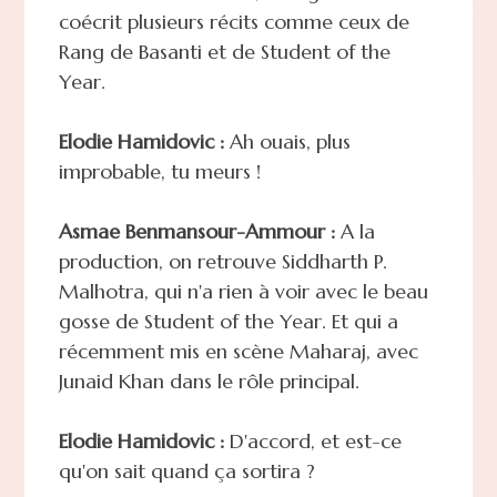
coécrit plusieurs récits comme ceux de
Rang de Basanti et de Student of the
Year.
Elodie Hamidovic :
Ah ouais, plus
improbable, tu meurs !
Asmae Benmansour-Ammour :
A la
production, on retrouve Siddharth P.
Malhotra, qui n'a rien à voir avec le beau
gosse de Student of the Year. Et qui a
récemment mis en scène Maharaj, avec
Junaid Khan dans le rôle principal.
Elodie Hamidovic :
D'accord, et est-ce
qu'on sait quand ça sortira ?