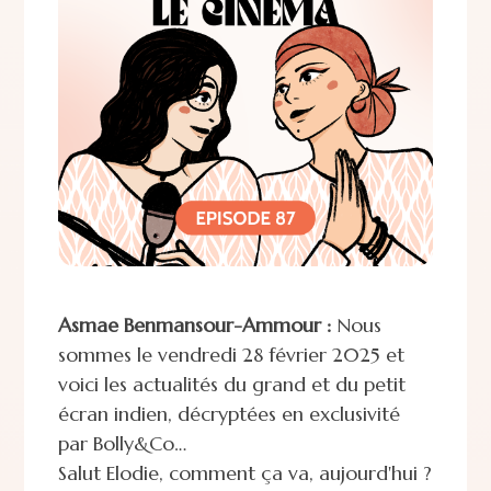
Asmae Benmansour-Ammour :
Nous
sommes le vendredi 28 février 2025 et
voici les actualités du grand et du petit
écran indien, décryptées en exclusivité
par Bolly&Co…
Salut Elodie, comment ça va, aujourd'hui ?