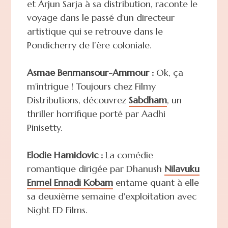
et Arjun Sarja à sa distribution, raconte le
voyage dans le passé d'un directeur
artistique qui se retrouve dans le
Pondicherry de l’ère coloniale.
Asmae Benmansour-Ammour :
Ok, ça
m'intrigue ! Toujours chez Filmy
Distributions, découvrez
Sabdham
, un
thriller horrifique porté par Aadhi
Pinisetty.
Elodie Hamidovic :
La comédie
romantique dirigée par Dhanush
Nilavuku
Enmel Ennadi Kobam
entame quant à elle
sa deuxième semaine d'exploitation avec
Night ED Films.