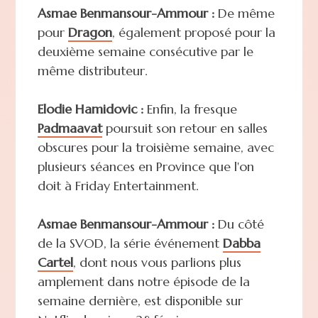
Asmae Benmansour-Ammour :
De même
pour
Dragon
, également proposé pour la
deuxième semaine consécutive par le
même distributeur.
Elodie Hamidovic :
Enfin, la fresque
Padmaavat
poursuit son retour en salles
obscures pour la troisième semaine, avec
plusieurs séances en Province que l'on
doit à Friday Entertainment.
Asmae Benmansour-Ammour :
Du côté
de la SVOD, la série événement
Dabba
Cartel
, dont nous vous parlions plus
amplement dans notre épisode de la
semaine dernière, est disponible sur