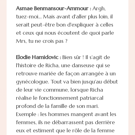
Asmae Benmansour-Ammour :
Argh,
tuez-moi… Mais avant d'aller plus loin, il
serait peut-être bon d'expliquer à celles
et ceux qui nous écoutent de quoi parle
Mrs, tu ne crois pas ?
Elodie Hamidovic :
Bien sûr ! Il s'agit de
l'histoire de Richa, une danseuse qui se
retrouve mariée de façon arrangée à un
gynécologue. Tout va bien jusqu'au début
de leur vie commune, lorsque Richa
réalise le fonctionnement patriarcal
profond de la famille de son mari.
Exemple : les hommes mangent avant les
femmes, ils ne débarrassent pas derrière
eux et estiment que le rôle de la femme