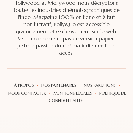
Tollywood et Mollywood, nous décryptons
toutes les industries cinématographiques de
l'Inde. Magazine 100% en ligne et à but
non lucratif, Bolly&Co est accessible
gratuitement et exclusivement sur le web.
Pas d'abonnement, pas de version papier :
juste la passion du cinéma indien en libre
accès.
·
·
·
À PROPOS
NOS PARTENAIRES
NOS PARUTIONS
·
·
NOUS CONTACTER
MENTIONS LÉGALES
POLITIQUE DE
CONFIDENTIALITÉ