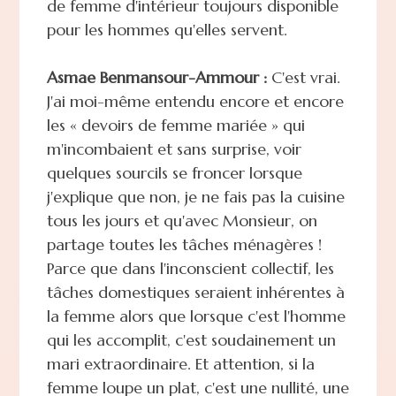
de femme d'intérieur toujours disponible
pour les hommes qu'elles servent.
Asmae Benmansour-Ammour :
C'est vrai.
J'ai moi-même entendu encore et encore
les « devoirs de femme mariée » qui
m'incombaient et sans surprise, voir
quelques sourcils se froncer lorsque
j'explique que non, je ne fais pas la cuisine
tous les jours et qu'avec Monsieur, on
partage toutes les tâches ménagères !
Parce que dans l'inconscient collectif, les
tâches domestiques seraient inhérentes à
la femme alors que lorsque c'est l'homme
qui les accomplit, c'est soudainement un
mari extraordinaire. Et attention, si la
femme loupe un plat, c'est une nullité, une