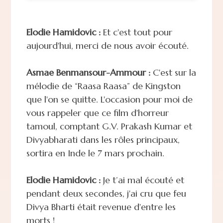
Elodie Hamidovic :
Et c'est tout pour
aujourd'hui, merci de nous avoir écouté.
Asmae Benmansour-Ammour :
C'est sur la
mélodie de “Raasa Raasa” de Kingston
que l'on se quitte. L'occasion pour moi de
vous rappeler que ce film d'horreur
tamoul, comptant G.V. Prakash Kumar et
Divyabharati dans les rôles principaux,
sortira en Inde le 7 mars prochain.
Elodie Hamidovic :
Je t’ai mal écouté et
pendant deux secondes, j'ai cru que feu
Divya Bharti était revenue d'entre les
morts !