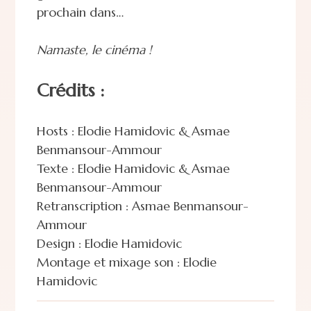
prochain dans…
Namaste, le cinéma !
Crédits :
Hosts : Elodie Hamidovic & Asmae
Benmansour-Ammour
Texte : Elodie Hamidovic & Asmae
Benmansour-Ammour
Retranscription : Asmae Benmansour-
Ammour
Design : Elodie Hamidovic
Montage et mixage son : Elodie
Hamidovic