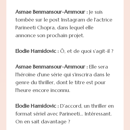
Asmae Benmansour-Ammour :
Je suis
tombée sur le post Instagram de l'actrice
Parineeti Chopra, dans lequel elle
annonce son prochain projet.
Elodie Hamidovic :
Ô, et de quoi s'agit-il ?
Asmae Benmansour-Ammour :
Elle sera
l'héroïne d'une série qui s'inscrira dans le
genre du thriller, dont le titre est pour
l'heure encore inconnu.
Elodie Hamidovic :
D'accord, un thriller en
format sériel avec Parineeti… Intéressant.
On en sait davantage ?