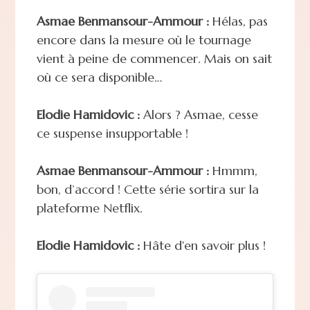
Asmae Benmansour-Ammour :
Hélas, pas
encore dans la mesure où le tournage
vient à peine de commencer. Mais on sait
où ce sera disponible…
Elodie Hamidovic :
Alors ? Asmae, cesse
ce suspense insupportable !
Asmae Benmansour-Ammour :
Hmmm,
bon, d’accord ! Cette série sortira sur la
plateforme Netflix.
Elodie Hamidovic :
Hâte d'en savoir plus !