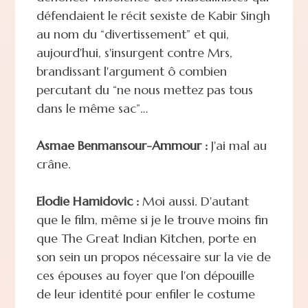
défendaient le récit sexiste de Kabir Singh
au nom du “divertissement” et qui,
aujourd'hui, s'insurgent contre Mrs,
brandissant l'argument ô combien
percutant du “ne nous mettez pas tous
dans le même sac”…
Asmae Benmansour-Ammour :
J'ai mal au
crâne.
Elodie Hamidovic :
Moi aussi. D'autant
que le film, même si je le trouve moins fin
que The Great Indian Kitchen, porte en
son sein un propos nécessaire sur la vie de
ces épouses au foyer que l'on dépouille
de leur identité pour enfiler le costume