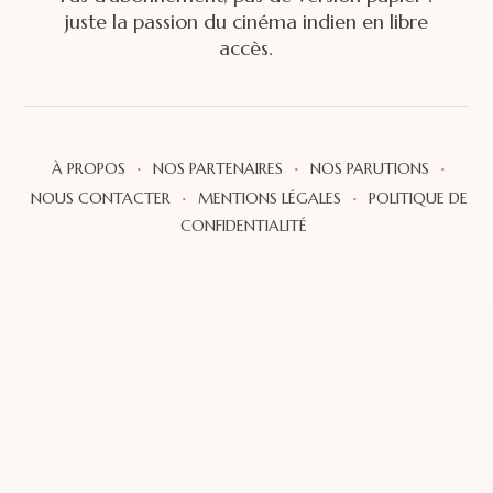
juste la passion du cinéma indien en libre
accès.
·
·
·
À PROPOS
NOS PARTENAIRES
NOS PARUTIONS
·
·
NOUS CONTACTER
MENTIONS LÉGALES
POLITIQUE DE
CONFIDENTIALITÉ