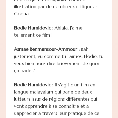
illustration par de nombreux critiques :
Godha.
Elodie Hamidovic :
Ahlala, j'aime
tellement ce film !
Asmae Benmansour-Ammour :
Bah
justement, vu comme tu l'aimes, Elodie, tu
veux bien nous dire brièvement de quoi
ça parle ?
Elodie Hamidovic :
Il s'agit d'un film en
langue malayalam qui parle de deux
lutteurs issus de régions différentes qui
vont apprendre à se connaître et à
s'apprécier à travers leur pratique de ce