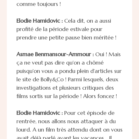
comme toujours !
Elodie Hamidovic :
Cela dit, on a aussi
profité de la période estivale pour
prendre une petite pause bien méritée !
Asmae Benmansour-Ammour :
Oui ! Mais
ça ne veut pas dire qu'on a chômé
puisqu'on vous a pondu plein d'articles sur
le site de Bolly&Co ! Parmi lesquels, deux
investigations et plusieurs critiques des
films sortis sur la période ! Alors foncez !
Elodie Hamidovic :
Pour cet épisode de
rentrée, nous allons nous attaquer à du
lourd. A un film très attendu dont on vous
avait déjà parlé avant les vacances… Il