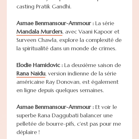
casting Pratik Gandhi.
Asmae Benmansour-Ammour :
La série
Mandala Murders
, avec Vaani Kapoor et
Surveen Chawla, explore la complexité de
la spiritualité dans un monde de crimes.
Elodie Hamidovic :
La deuxième saison de
Rana Naidu
, version indienne de la série
américaine Ray Donovan, est également
en ligne depuis quelques semaines.
Asmae Benmansour-Ammour :
Et voir le
superbe Rana Daggubati balancer une
pelletée de bourre-pifs, c'est pas pour me
déplaire !