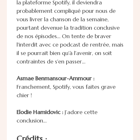
la plateforme Spotify, il deviendra
probablement compliqué pour nous de
vous livrer la chanson de la semaine,
pourtant devenue la tradition conclusive
de nos épisodes… On tente de braver
l'interdit avec ce podcast de rentrée, mais
il se pourrait bien qu'à l'avenir, on soit
contraintes de s'en passer…
Asmae Benmansour-Ammour :
Franchement, Spotify, vous faites grave
chier !
Elodie Hamidovic :
J’adore cette
conclusion…
Crédits :