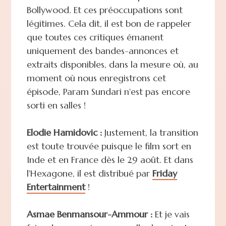
Bollywood. Et ces préoccupations sont
légitimes. Cela dit, il est bon de rappeler
que toutes ces critiques émanent
uniquement des bandes-annonces et
extraits disponibles, dans la mesure où, au
moment où nous enregistrons cet
épisode, Param Sundari n'est pas encore
sorti en salles !
Elodie Hamidovic :
Justement, la transition
est toute trouvée puisque le film sort en
Inde et en France dès le 29 août. Et dans
l'Hexagone, il est distribué par
Friday
Entertainment
!
Asmae Benmansour-Ammour :
Et je vais