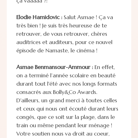
ça vaaaaa ?!
Elodie Hamidovic :
Salut Asmae ! Ça va
très bien ! Je suis très heureuse de te
retrouver, de vous retrouver, chères
auditrices et auditeurs, pour ce nouvel
épisode de Namaste, le cinéma !
Asmae Benmansour-Ammour :
En effet,
on a terminé l’année scolaire en beauté
durant tout l'été avec nos longs formats
consacrés aux Bolly&Co Awards.
D'ailleurs, un grand merci à toutes celles
et ceux qui nous ont écouté durant leurs
congés, que ce soit sur la plage, dans le
train ou même pendant leur ménage !
Votre soutien nous va droit au coeur,