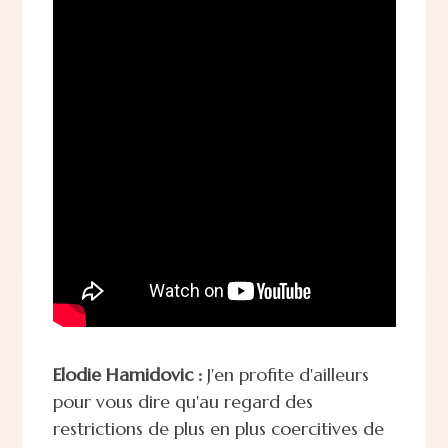
Elodie Hamidovic :
J'en profite d'ailleurs
pour vous dire qu'au regard des
restrictions de plus en plus coercitives de