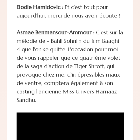
Elodie Hamidovic :
Et c'est tout pour
aujourd'hui, merci de nous avoir écouté !
Asmae Benmansour-Ammour :
C'est sur la
mélodie de « Bahli Sohni » du film Baaghi
4 que l'on se quitte. L'occasion pour moi
de vous rappeler que ce quatrième volet
de la saga d'action de Tiger Shroff, qui
provoque chez moi d’irrépressibles maux
de ventre, comptera également à son
casting l'ancienne Miss Univers Harnaaz
Sandhu.