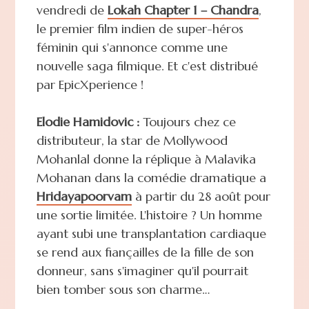
vendredi de
Lokah Chapter 1 – Chandra
,
le premier film indien de super-héros
féminin qui s'annonce comme une
nouvelle saga filmique. Et c'est distribué
par EpicXperience !
Elodie Hamidovic :
Toujours chez ce
distributeur, la star de Mollywood
Mohanlal donne la réplique à Malavika
Mohanan dans la comédie dramatique a
Hridayapoorvam
à partir du 28 août pour
une sortie limitée. L'histoire ? Un homme
ayant subi une transplantation cardiaque
se rend aux fiançailles de la fille de son
donneur, sans s'imaginer qu'il pourrait
bien tomber sous son charme…