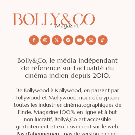
Magazine
Bolly&Co, le média indépendant
de référence sur l'actualité du
cinéma indien depuis 2010.
De Bollywood à Kollywood, en passant par
Tollywood et Mollywood, nous décryptons
toutes les industries cinématographiques de
l'Inde. Magazine 100% en ligne et à but
non lucratif, Bolly&Co est accessible
gratuitement et exclusivement sur le web.
Pas d'abonnement, pas de version papier :