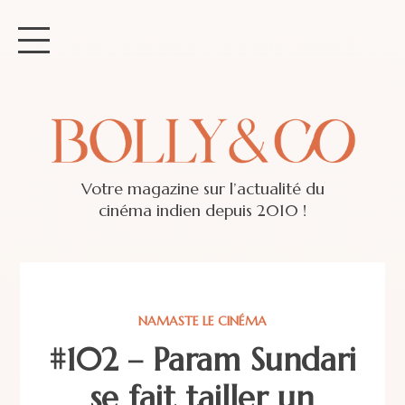
Votre magazine sur l’actualité du
cinéma indien depuis 2010 !
NAMASTE LE CINÉMA
#102 – Param Sundari
se fait tailler un