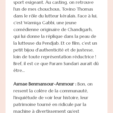
sport exigeant. Au casting, on retrouve
l'un de mes chouchous, Tovino Thomas
dans le rôle du lutteur kéralais. Face à lui,
c'est Wamiqa Gabbi, une jeune
comédienne originaire de Chandigarh,
qui lui donne la réplique dans la peau de
la lutteuse du Pendjab. Et ce film, c'est un
petit bijou d'authenticité et de justesse,
loin de toute représentation réductrice !
Bref, il est ce que Param Sundari aurait dû
être…
Asmae Benmansour-Ammour :
Bon, on
ressent la colère de la communauté,
l'inquiétude de voir leur histoire, leur
patrimoine tourné en ridicule par la
machine à divertissement qu'est