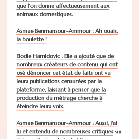
que l’on donne affectueusement aux
animaux domestiques.
Asmae Benmansour-Ammour :
Ah ouais,
la boulette !
Elodie Hamidovic :
Elle a ajouté que de
nombreux créateurs de contenu qui ont
osé dénoncer cet état de faits ont vu
leurs publications censurées par la
plateforme, laissant à penser que la
production du métrage cherche à
éteindre leurs voix.
Asmae Benmansour-Ammour :
Aussi, j'ai
lu et entendu de
nombreuses critiques
sur