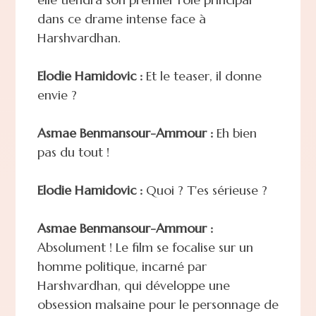
dans ce drame intense face à
Harshvardhan.
Elodie Hamidovic :
Et le teaser, il donne
envie ?
Asmae Benmansour-Ammour :
Eh bien
pas du tout !
Elodie Hamidovic :
Quoi ? T'es sérieuse ?
Asmae Benmansour-Ammour :
Absolument ! Le film se focalise sur un
homme politique, incarné par
Harshvardhan, qui développe une
obsession malsaine pour le personnage de