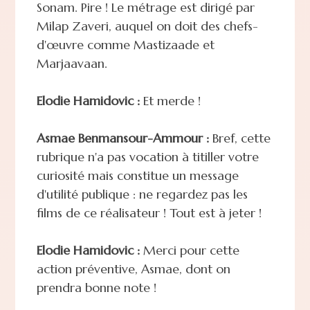
Sonam. Pire ! Le métrage est dirigé par
Milap Zaveri, auquel on doit des chefs-
d'œuvre comme Mastizaade et
Marjaavaan.
Elodie Hamidovic :
Et merde !
Asmae Benmansour-Ammour :
Bref, cette
rubrique n'a pas vocation à titiller votre
curiosité mais constitue un message
d'utilité publique : ne regardez pas les
films de ce réalisateur ! Tout est à jeter !
Elodie Hamidovic :
Merci pour cette
action préventive, Asmae, dont on
prendra bonne note !