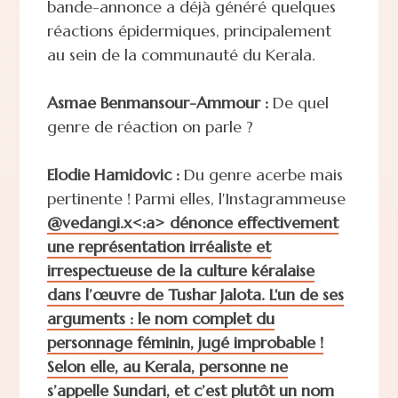
bande-annonce a déjà généré quelques
réactions épidermiques, principalement
au sein de la communauté du Kerala.
Asmae Benmansour-Ammour :
De quel
genre de réaction on parle ?
Elodie Hamidovic :
Du genre acerbe mais
pertinente ! Parmi elles, l'Instagrammeuse
@vedangi.x<:a> dénonce effectivement
une représentation irréaliste et
irrespectueuse de la culture kéralaise
dans l’œuvre de Tushar Jalota. L'un de ses
arguments : le nom complet du
personnage féminin, jugé improbable !
Selon elle, au Kerala, personne ne
s’appelle Sundari, et c’est plutôt un nom