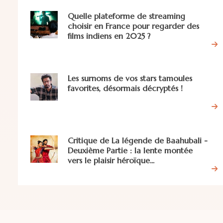
Quelle plateforme de streaming
choisir en France pour regarder des
films indiens en 2025 ?
Les surnoms de vos stars tamoules
favorites, désormais décryptés !
Critique de La légende de Baahubali -
Deuxième Partie : la lente montée
vers le plaisir héroïque...