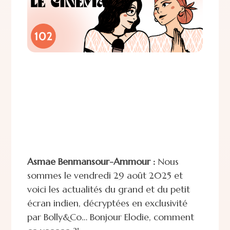
Asmae Benmansour-Ammour :
Nous
sommes le vendredi 29 août 2025 et
voici les actualités du grand et du petit
écran indien, décryptées en exclusivité
par Bolly&Co… Bonjour Elodie, comment