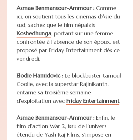
Asmae Benmansour-Ammour :
Comme
ici, on soutient tous les cinémas d'Asie du
sud, sachez que le film népalais
Koshedhunga
, portant sur une femme
confrontée à l'absence de son époux, est
proposé par Friday Entertainment dès ce
vendredi.
Elodie Hamidovic :
Le blockbuster tamoul
Coolie, avec la superstar Rajinikanth,
entame sa troisième semaine
d'exploitation avec
Friday Entertainment
.
Asmae Benmansour-Ammour :
Enfin, le
film d’action War 2, issu de l’univers
étendu de Yash Raj Films, s’impose en