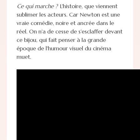
Ce qui marche ?
L'histoire, que viennent
sublimer les acteurs. Car Newton est une
vraie comédie, noire et ancrée dans le
réel. On n'a de cesse de s'esclaffer devant
ce bijou, qui fait penser à la grande
époque de l'humour visuel du cinéma
muet.