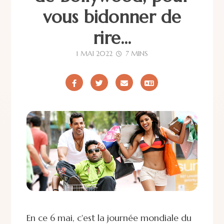
vous bidonner de
rire...
1 MAI 2022
7 MINS
En ce 6 mai, c'est la journée mondiale du