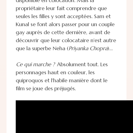
disponible en colocation. Mais la
propriétaire leur fait comprendre que
seules les filles y sont acceptées. Sam et
Kunal se font alors passer pour un couple
gay auprès de cette dernière, avant de
découvrir que leur colocataire n'est autre
que la superbe Neha (
Priyanka Chopra
)...
Ce qui marche ?
Absolument tout. Les
personnages haut en couleur, les
quiproquos et l'habile manière dont le
film se joue des préjugés.