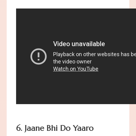
6. Jaane Bhi Do Yaaro