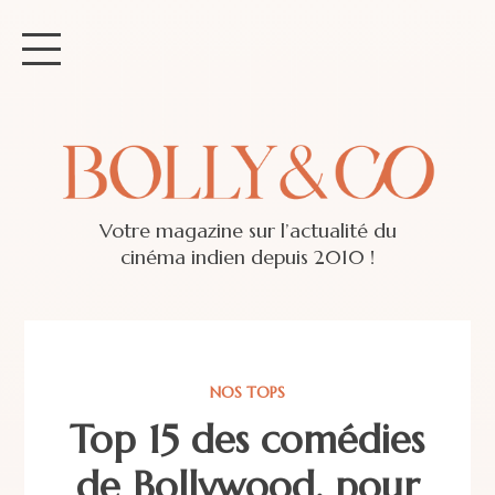
Votre magazine sur l’actualité du
cinéma indien depuis 2010 !
NOS TOPS
Top 15 des comédies
de Bollywood, pour