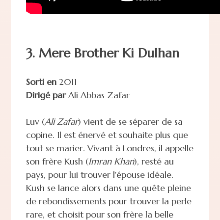
3. Mere Brother Ki Dulhan
Sorti en
2011
Dirigé par
Ali Abbas Zafar
Luv (
Ali Zafar
) vient de se séparer de sa
copine. Il est énervé et souhaite plus que
tout se marier. Vivant à Londres, il appelle
son frère Kush (
Imran Khan
), resté au
pays, pour lui trouver l'épouse idéale.
Kush se lance alors dans une quête pleine
de rebondissements pour trouver la perle
rare, et choisit pour son frère la belle