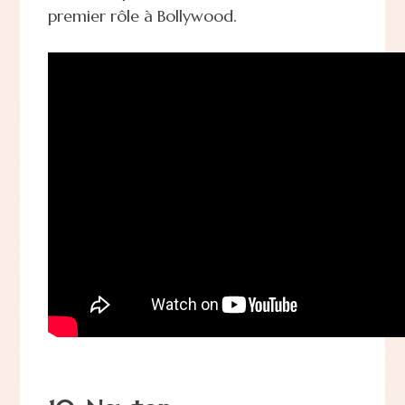
premier rôle à Bollywood.