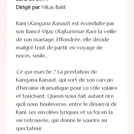
Dirigé par
Vikas Bahl
Rani (
Kangana Ranaut
) est éconduite par
son fiancé Vijay (
Rajkummar Rao
) la veille
de son mariage. Effondrée, elle décide
malgré tout de partir en voyage de
noces, seule...
Ce qui marche ?
La prestation de
Kangana Ranaut, qui sort de son carcan
d'héroïne dramatique pour ce rôle solaire
et touchant. Queen nous fait autant rire
qu'il nous bouleverse, entre le désarroi de
Rani, ses envolées lyriques et sa foi en la
vie retrouvée, qui donne le sourire au
spectateur.