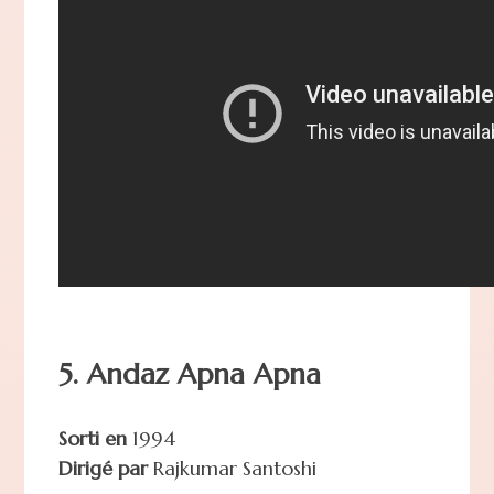
5. Andaz Apna Apna
Sorti en
1994
Dirigé par
Rajkumar Santoshi