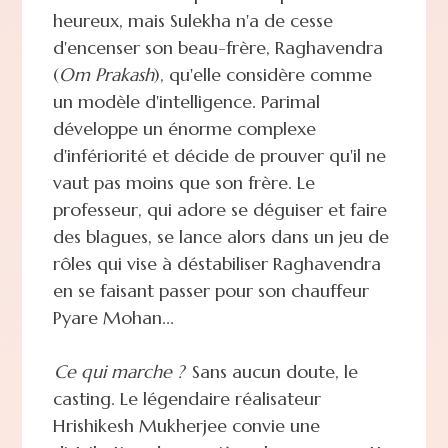
heureux, mais Sulekha n'a de cesse
d'encenser son beau-frère, Raghavendra
(
Om Prakash
), qu'elle considère comme
un modèle d'intelligence. Parimal
développe un énorme complexe
d'infériorité et décide de prouver qu'il ne
vaut pas moins que son frère. Le
professeur, qui adore se déguiser et faire
des blagues, se lance alors dans un jeu de
rôles qui vise à déstabiliser Raghavendra
en se faisant passer pour son chauffeur
Pyare Mohan...
Ce qui marche ?
Sans aucun doute, le
casting. Le légendaire réalisateur
Hrishikesh Mukherjee convie une