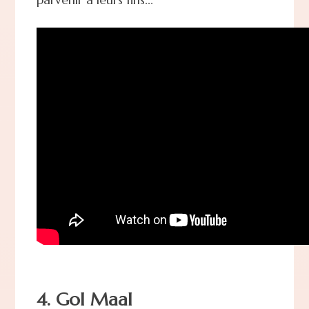
4. Gol Maal