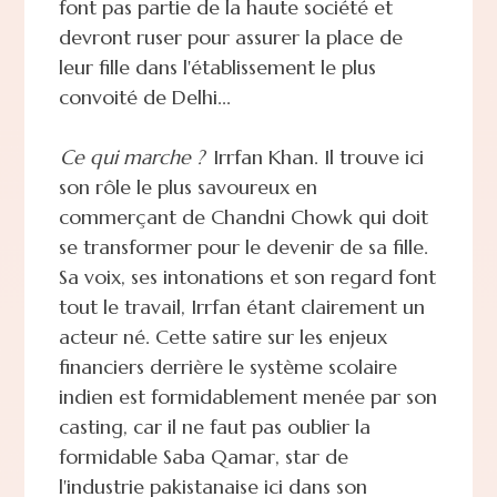
font pas partie de la haute société et
devront ruser pour assurer la place de
leur fille dans l'établissement le plus
convoité de Delhi...
Ce qui marche ?
Irrfan Khan. Il trouve ici
son rôle le plus savoureux en
commerçant de Chandni Chowk qui doit
se transformer pour le devenir de sa fille.
Sa voix, ses intonations et son regard font
tout le travail, Irrfan étant clairement un
acteur né. Cette satire sur les enjeux
financiers derrière le système scolaire
indien est formidablement menée par son
casting, car il ne faut pas oublier la
formidable Saba Qamar, star de
l'industrie pakistanaise ici dans son