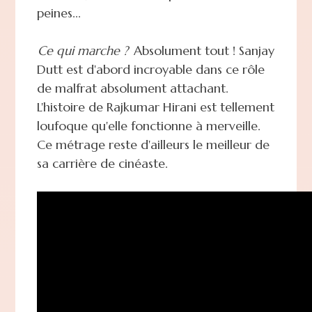
peines...
Ce qui marche ?
Absolument tout ! Sanjay
Dutt est d'abord incroyable dans ce rôle
de malfrat absolument attachant.
L'histoire de Rajkumar Hirani est tellement
loufoque qu'elle fonctionne à merveille.
Ce métrage reste d'ailleurs le meilleur de
sa carrière de cinéaste.