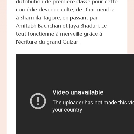
distribution de première classe pour cette
comédie devenue culte, de Dharmendra
à Sharmila Tagore, en passant par
Amitabh Bachchan et Jaya Bhaduri. Le
tout fonctionne à merveille grâce à
l'écriture du grand Gulzar.