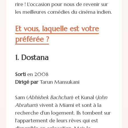
rire ! L'occasion pour nous de revenir sur
les meilleures comédies du cinéma indien.
Et vous, laquelle est votre
préférée ?
1. Dostana
Sorti
en 2008
Dirigé par
Tarun Mansukani
Sam (
Abhishek Bachchan
) et Kunal (
John
Abraham
) vivent à Miami et sont à la
recherche d'un logement. Ils tombent sur
l'appartement de leurs rêves qui est