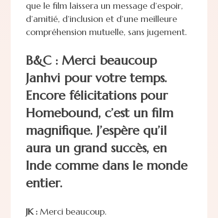
que le film laissera un message d’espoir,
d’amitié, d’inclusion et d’une meilleure
compréhension mutuelle, sans jugement.
B&C : Merci beaucoup
Janhvi pour votre temps.
Encore félicitations pour
Homebound, c’est un film
magnifique. J’espère qu’il
aura un grand succès, en
Inde comme dans le monde
entier.
JK :
Merci beaucoup.