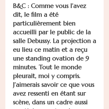
B&C : Comme vous l’avez
dit, le film a été
particulièrement bien
accueilli par le public de la
salle Debussy. La projection a
eu lieu ce matin et a reçu
une standing ovation de 9
minutes. Tout le monde
pleurait, moi y compris.
J’aimerais savoir ce que vous
avez ressenti en étant sur
scène, dans un cadre aussi