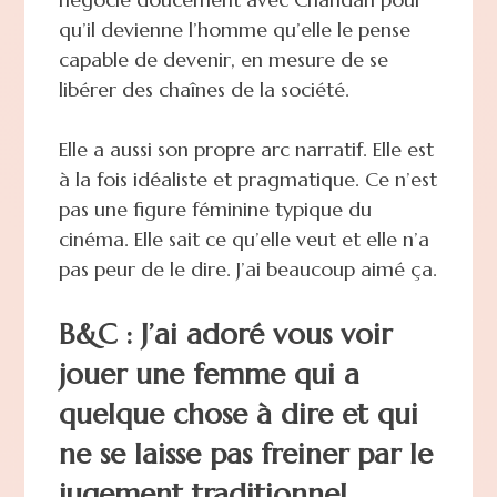
qu’il devienne l’homme qu’elle le pense
capable de devenir, en mesure de se
libérer des chaînes de la société.
Elle a aussi son propre arc narratif. Elle est
à la fois idéaliste et pragmatique. Ce n’est
pas une figure féminine typique du
cinéma. Elle sait ce qu’elle veut et elle n’a
pas peur de le dire. J’ai beaucoup aimé ça.
B&C : J’ai adoré vous voir
jouer une femme qui a
quelque chose à dire et qui
ne se laisse pas freiner par le
jugement traditionnel.