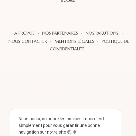
·
·
·
À PROPOS
NOS PARTENAIRES
NOS PARUTIONS
·
·
NOUS CONTACTER
MENTIONS LÉGALES
POLITIQUE DE
CONFIDENTIALITÉ
Nous aussi, on adore les cookies, mais c'est
simplement pour vous garantir une bonne
navigation sur notre site 😉 🍪