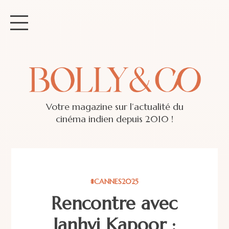
Votre magazine sur l’actualité du
cinéma indien depuis 2010 !
#CANNES2025
Rencontre avec
Janhvi Kapoor :