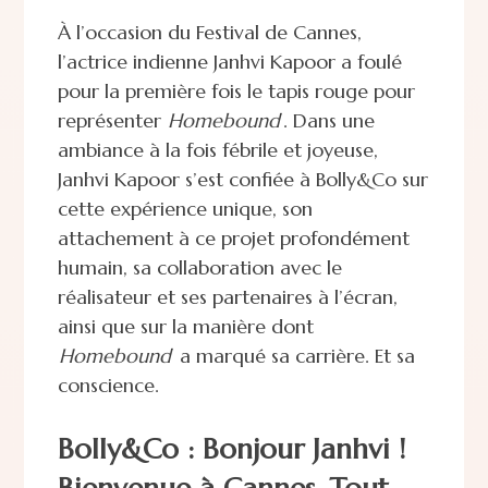
À l’occasion du Festival de Cannes,
l’actrice indienne Janhvi Kapoor a foulé
pour la première fois le tapis rouge pour
représenter
Homebound
.
Dans une
ambiance à la fois fébrile et joyeuse,
Janhvi Kapoor s’est confiée à Bolly&Co sur
cette expérience unique, son
attachement à ce projet profondément
humain, sa collaboration avec le
réalisateur et ses partenaires à l’écran,
ainsi que sur la manière dont
Homebound
a marqué sa carrière. Et sa
conscience.
Bolly&Co : Bonjour Janhvi !
Bienvenue à Cannes. Tout