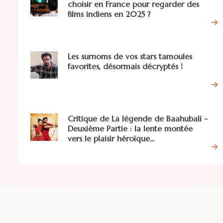
choisir en France pour regarder des
films indiens en 2025 ?
Les surnoms de vos stars tamoules
favorites, désormais décryptés !
Critique de La légende de Baahubali -
Deuxième Partie : la lente montée
vers le plaisir héroïque...