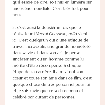
qu’il essaie de dire, soit mis en lumière sur
une scène mondiale. C’est très fort pour
nous.
Et c’est aussi la deuxième fois que le
réalisateur (
Neeraj Ghaywan, ndlr
) vient
ici. C’est quelqu’un qui a une éthique de
travail incroyable, une grande honnêteté
dans sa vie et dans son art. Je pense
sincèrement qu’un homme comme lui
mérite d’être récompensé à chaque
étape de sa carrière. Il a mis tout son
cœur et toute son âme dans ce film, c’est
quelque chose de très personnel pour lui
et je suis ravie que ce soit reconnu et
célébré par autant de personnes.