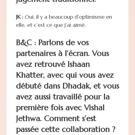
JK :
Oui, il y a beaucoup d’optimisme en
elle, et c’est ce que j’ai aimé.
B&C : Parlons de vos
partenaires à l’écran. Vous
avez retrouvé Ishaan
Khatter, avec qui vous avez
débuté dans Dhadak, et vous
avez aussi travaillé pour la
première fois avec Vishal
Jethwa. Comment s’est
passée cette collaboration ?