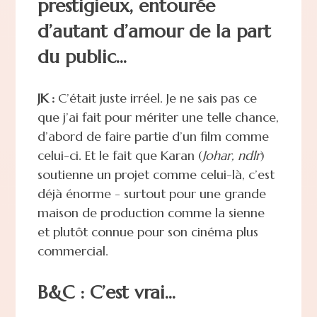
prestigieux, entourée
d’autant d’amour de la part
du public...
JK :
C’était juste irréel. Je ne sais pas ce
que j’ai fait pour mériter une telle chance,
d’abord de faire partie d’un film comme
celui-ci. Et le fait que Karan (
Johar, ndlr
)
soutienne un projet comme celui-là, c’est
déjà énorme - surtout pour une grande
maison de production comme la sienne
et plutôt connue pour son cinéma plus
commercial.
B&C : C’est vrai...