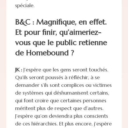
spéciale.
B&C : Magnifique, en effet.
Et pour finir, qu’aimeriez-
vous que le public retienne
de Homebound ?
JK :
J’espère que les gens seront touchés.
Qu’ils seront poussés à réfléchir, à se
demander s’ils sont complices ou victimes
de systèmes qui déshumanisent certains,
qui font croire que certaines personnes
méritent plus de respect que d’autres.
J’espère qu’on deviendra plus conscients
de ces hiérarchies. Et plus encore, j’espère