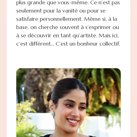
plus grande que vous-même. Ce n’est pas
seulement pour la vanité ou pour se
satisfaire personnellement. Même si, à la
base, on cherche souvent à s’exprimer ou
à se découvrir en tant qu’artiste. Mais ici,
c’est différent… C’est un bonheur collectif.