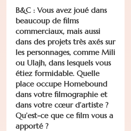
B&C : Vous avez joué dans
beaucoup de films
commerciaux, mais aussi
dans des projets très axés sur
les personnages, comme Mili
ou Ulajh, dans lesquels vous
étiez formidable. Quelle
place occupe Homebound
dans votre filmographie et
dans votre cœur d’artiste ?
Qu’est-ce que ce film vous a
apporté ?