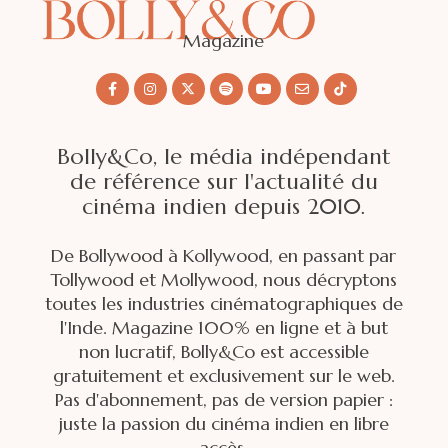
Magazine
Bolly&Co, le média indépendant
de référence sur l'actualité du
cinéma indien depuis 2010.
De Bollywood à Kollywood, en passant par
Tollywood et Mollywood, nous décryptons
toutes les industries cinématographiques de
l'Inde. Magazine 100% en ligne et à but
non lucratif, Bolly&Co est accessible
gratuitement et exclusivement sur le web.
Pas d'abonnement, pas de version papier :
juste la passion du cinéma indien en libre
accès.