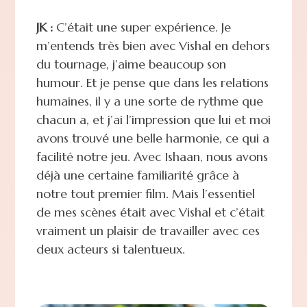
JK :
C’était une super expérience. Je
m’entends très bien avec Vishal en dehors
du tournage, j’aime beaucoup son
humour. Et je pense que dans les relations
humaines, il y a une sorte de rythme que
chacun a, et j’ai l’impression que lui et moi
avons trouvé une belle harmonie, ce qui a
facilité notre jeu. Avec Ishaan, nous avons
déjà une certaine familiarité grâce à
notre tout premier film. Mais l’essentiel
de mes scènes était avec Vishal et c’était
vraiment un plaisir de travailler avec ces
deux acteurs si talentueux.