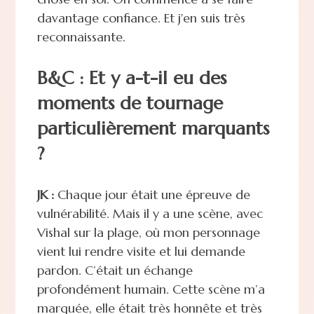
davantage confiance. Et j'en suis très
reconnaissante.
B&C : Et y a-t-il eu des
moments de tournage
particulièrement marquants
?
JK :
Chaque jour était une épreuve de
vulnérabilité. Mais il y a une scène, avec
Vishal sur la plage, où mon personnage
vient lui rendre visite et lui demande
pardon. C’était un échange
profondément humain. Cette scène m’a
marquée, elle était très honnête et très