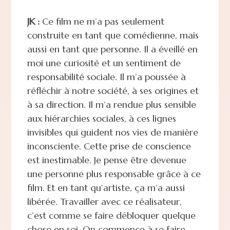
JK :
Ce film ne m’a pas seulement
construite en tant que comédienne, mais
aussi en tant que personne. Il a éveillé en
moi une curiosité et un sentiment de
responsabilité sociale. Il m’a poussée à
réfléchir à notre société, à ses origines et
à sa direction. Il m’a rendue plus sensible
aux hiérarchies sociales, à ces lignes
invisibles qui guident nos vies de manière
inconsciente. Cette prise de conscience
est inestimable. Je pense être devenue
une personne plus responsable grâce à ce
film. Et en tant qu’artiste, ça m’a aussi
libérée. Travailler avec ce réalisateur,
c’est comme se faire débloquer quelque
chose en soi. On commence à se faire