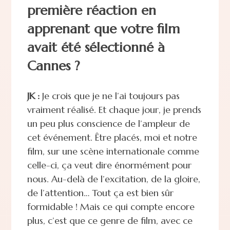
première réaction en
apprenant que votre film
avait été sélectionné à
Cannes ?
JK :
Je crois que je ne l’ai toujours pas
vraiment réalisé. Et chaque jour, je prends
un peu plus conscience de l’ampleur de
cet événement. Être placés, moi et notre
film, sur une scène internationale comme
celle-ci, ça veut dire énormément pour
nous. Au-delà de l’excitation, de la gloire,
de l’attention… Tout ça est bien sûr
formidable ! Mais ce qui compte encore
plus, c’est que ce genre de film, avec ce