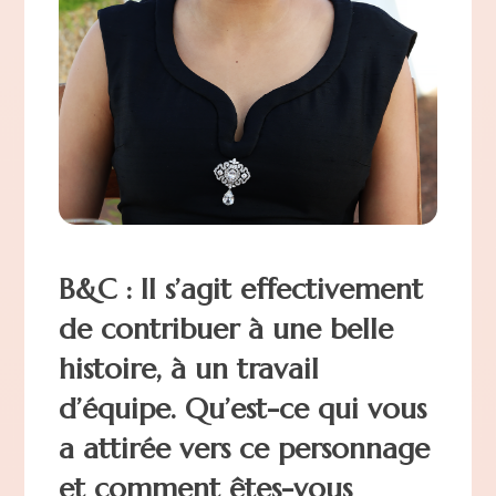
B&C : Il s’agit effectivement
de contribuer à une belle
histoire, à un travail
d’équipe. Qu’est-ce qui vous
a attirée vers ce personnage
et comment êtes-vous