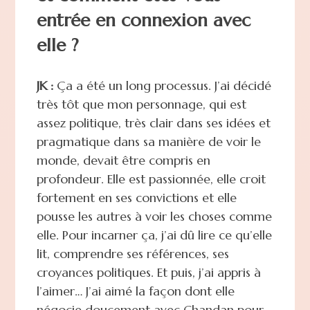
entrée en connexion avec
elle ?
JK :
Ça a été un long processus. J’ai décidé
très tôt que mon personnage, qui est
assez politique, très clair dans ses idées et
pragmatique dans sa manière de voir le
monde, devait être compris en
profondeur. Elle est passionnée, elle croit
fortement en ses convictions et elle
pousse les autres à voir les choses comme
elle. Pour incarner ça, j’ai dû lire ce qu’elle
lit, comprendre ses références, ses
croyances politiques. Et puis, j’ai appris à
l’aimer… J’ai aimé la façon dont elle
négocie doucement avec Chandan pour