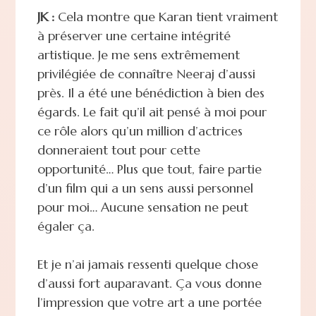
JK :
Cela montre que Karan tient vraiment
à préserver une certaine intégrité
artistique. Je me sens extrêmement
privilégiée de connaître Neeraj d’aussi
près. Il a été une bénédiction à bien des
égards. Le fait qu’il ait pensé à moi pour
ce rôle alors qu’un million d’actrices
donneraient tout pour cette
opportunité… Plus que tout, faire partie
d’un film qui a un sens aussi personnel
pour moi… Aucune sensation ne peut
égaler ça.
Et je n’ai jamais ressenti quelque chose
d’aussi fort auparavant. Ça vous donne
l’impression que votre art a une portée