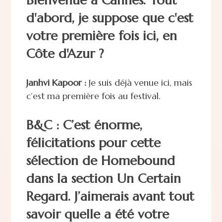
d'abord, je suppose que c'est
votre première fois ici, en
Côte d'Azur ?
Janhvi Kapoor :
Je suis déjà venue ici, mais
c’est ma première fois au festival.
B&C : C’est énorme,
félicitations pour cette
sélection de Homebound
dans la section Un Certain
Regard. J’aimerais avant tout
savoir quelle a été votre