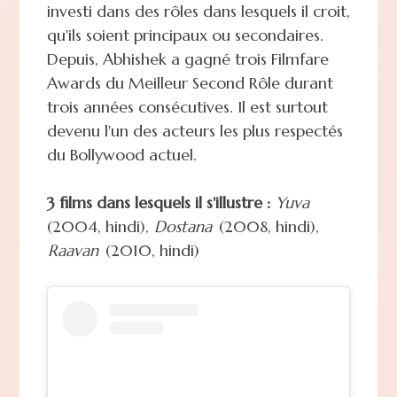
investi dans des rôles dans lesquels il croit,
qu'ils soient principaux ou secondaires.
Depuis, Abhishek a gagné trois Filmfare
Awards du Meilleur Second Rôle durant
trois années consécutives. Il est surtout
devenu l'un des acteurs les plus respectés
du Bollywood actuel.
3 films dans lesquels il s'illustre :
Yuva
(2004, hindi),
Dostana
(2008, hindi),
Raavan
(2010, hindi)