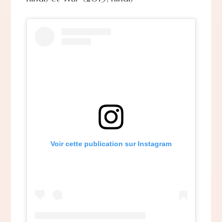
Voir cette publication sur Instagram