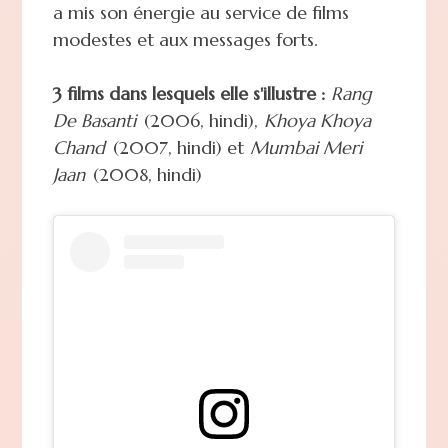
a mis son énergie au service de films
modestes et aux messages forts.
3 films dans lesquels elle s'illustre :
Rang
De Basanti
(2006, hindi),
Khoya Khoya
Chand
(2007, hindi) et
Mumbai Meri
Jaan
(2008, hindi)