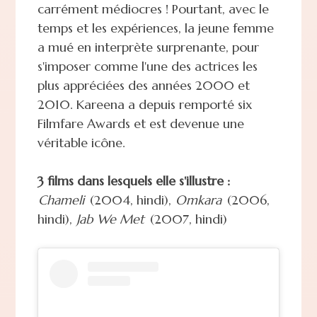
carrément médiocres ! Pourtant, avec le
temps et les expériences, la jeune femme
a mué en interprète surprenante, pour
s'imposer comme l'une des actrices les
plus appréciées des années 2000 et
2010. Kareena a depuis remporté six
Filmfare Awards et est devenue une
véritable icône.
3 films dans lesquels elle s'illustre :
Chameli
(2004, hindi),
Omkara
(2006,
hindi),
Jab We Met
(2007, hindi)