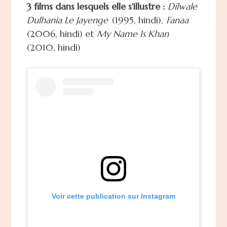
3 films dans lesquels elle s'illustre :
Dilwale
Dulhania Le Jayenge
(1995, hindi),
Fanaa
(2006, hindi) et
My Name Is Khan
(2010, hindi)
Voir cette publication sur Instagram