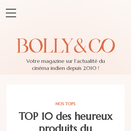
Votre magazine sur l’actualité du
cinéma indien depuis 2010 !
NOS TOPS
TOP 10 des heureux
produits du