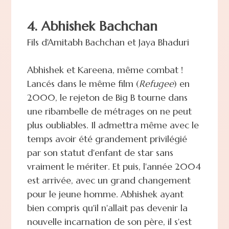
4. Abhishek Bachchan
Fils d'Amitabh Bachchan et Jaya Bhaduri
Abhishek et Kareena, même combat !
Lancés dans le même film (
Refugee
) en
2000, le rejeton de Big B tourne dans
une ribambelle de métrages on ne peut
plus oubliables. Il admettra même avec le
temps avoir été grandement privilégié
par son statut d'enfant de star sans
vraiment le mériter. Et puis, l'année 2004
est arrivée, avec un grand changement
pour le jeune homme. Abhishek ayant
bien compris qu'il n'allait pas devenir la
nouvelle incarnation de son père, il s'est