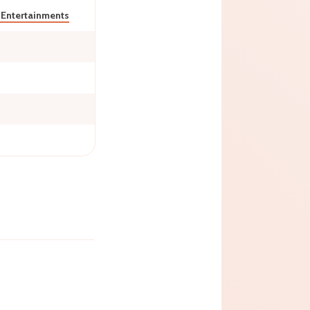
 Entertainments