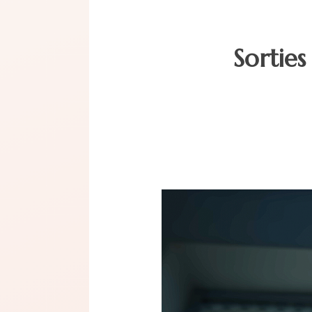
Sorties