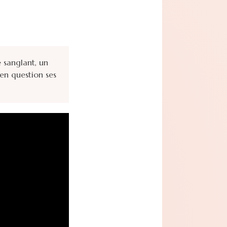
 sanglant, un
en question ses