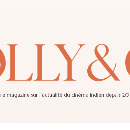
re magazine sur l’actualité du cinéma indien depuis 20